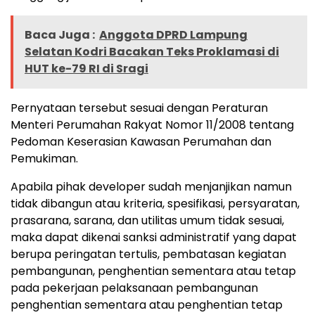
Baca Juga :
Anggota DPRD Lampung
Selatan Kodri Bacakan Teks Proklamasi di
HUT ke-79 RI di Sragi
Pernyataan tersebut sesuai dengan Peraturan
Menteri Perumahan Rakyat Nomor 11/2008 tentang
Pedoman Keserasian Kawasan Perumahan dan
Pemukiman.
Apabila pihak developer sudah menjanjikan namun
tidak dibangun atau kriteria, spesifikasi, persyaratan,
prasarana, sarana, dan utilitas umum tidak sesuai,
maka dapat dikenai sanksi administratif yang dapat
berupa peringatan tertulis, pembatasan kegiatan
pembangunan, penghentian sementara atau tetap
pada pekerjaan pelaksanaan pembangunan
penghentian sementara atau penghentian tetap