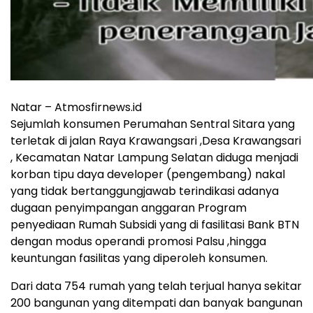
Natar – Atmosfirnews.id
Sejumlah konsumen Perumahan Sentral Sitara yang
terletak di jalan Raya Krawangsari ,Desa Krawangsari
, Kecamatan Natar Lampung Selatan diduga menjadi
korban tipu daya developer (pengembang) nakal
yang tidak bertanggungjawab terindikasi adanya
dugaan penyimpangan anggaran Program
penyediaan Rumah Subsidi yang di fasilitasi Bank BTN
dengan modus operandi promosi Palsu ,hingga
keuntungan fasilitas yang diperoleh konsumen.
Dari data 754 rumah yang telah terjual hanya sekitar
200 bangunan yang ditempati dan banyak bangunan