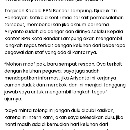
Terpisah Kepala BPN Bandar Lampung, Djudjuk Tri
Handayani ketika dikonfirmasi terkait permasalahan
tersebut, membenarkan jika oknum bernama
Ariyanto sudah dia dengar dan dirinya selaku Kepala
Kantor BPN Kota Bandar Lampung akan mengambil
langkah tegas terkait dengan keluhan dari beberapa
pegawai dan staf yang ada di kantornya.
“Mohon maaf pak, baru sempat respon, Oya terkait
dengan keluhan pegawai, saya juga sudah
mendapatkan informasi, jika Ariyanto ini kerjanya
cuman duduk dan merokok, dan ini menjadi tanggung
jawab saya untuk mengambil langkah tegas,”
ujarnya.
“Saya minta tolong ini jangan dulu dipublikasikan,
karena ini intern kami, akan saya selesaikan dulu, jika
nanti masih ada di kemudian hari keluhan dari