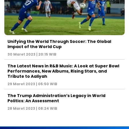
Unifying the World Through Soccer: The Global
Impact of the World Cup
30 Maret 2023 | 20:15 WIB
The Latest News in R&B Music: A Look at Super Bowl
Performances, New Albums, Rising Stars, and
Tribute to Aaliyah
29 Maret 2023 | 05:50 WIB
The Trump Administration’s Legacy in World
Politics: An Assessment
28 Maret 2023 | 08:24 WIB