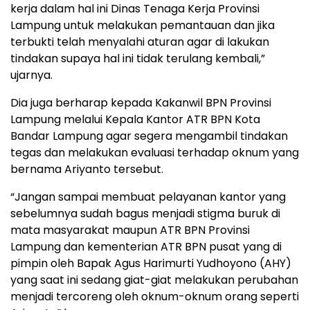
kerja dalam hal ini Dinas Tenaga Kerja Provinsi
Lampung untuk melakukan pemantauan dan jika
terbukti telah menyalahi aturan agar di lakukan
tindakan supaya hal ini tidak terulang kembali,”
ujarnya.
Dia juga berharap kepada Kakanwil BPN Provinsi
Lampung melalui Kepala Kantor ATR BPN Kota
Bandar Lampung agar segera mengambil tindakan
tegas dan melakukan evaluasi terhadap oknum yang
bernama Ariyanto tersebut.
“Jangan sampai membuat pelayanan kantor yang
sebelumnya sudah bagus menjadi stigma buruk di
mata masyarakat maupun ATR BPN Provinsi
Lampung dan kementerian ATR BPN pusat yang di
pimpin oleh Bapak Agus Harimurti Yudhoyono (AHY)
yang saat ini sedang giat-giat melakukan perubahan
menjadi tercoreng oleh oknum-oknum orang seperti