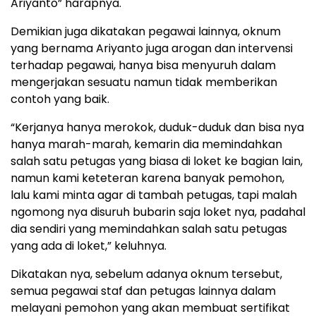
Ariyanto” harapnya.
Demikian juga dikatakan pegawai lainnya, oknum
yang bernama Ariyanto juga arogan dan intervensi
terhadap pegawai, hanya bisa menyuruh dalam
mengerjakan sesuatu namun tidak memberikan
contoh yang baik.
“Kerjanya hanya merokok, duduk-duduk dan bisa nya
hanya marah-marah, kemarin dia memindahkan
salah satu petugas yang biasa di loket ke bagian lain,
namun kami keteteran karena banyak pemohon,
lalu kami minta agar di tambah petugas, tapi malah
ngomong nya disuruh bubarin saja loket nya, padahal
dia sendiri yang memindahkan salah satu petugas
yang ada di loket,” keluhnya.
Dikatakan nya, sebelum adanya oknum tersebut,
semua pegawai staf dan petugas lainnya dalam
melayani pemohon yang akan membuat sertifikat