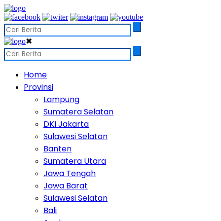
✖
Home
Provinsi
Lampung
Sumatera Selatan
DKI Jakarta
Sulawesi Selatan
Banten
Sumatera Utara
Jawa Tengah
Jawa Barat
Sulawesi Selatan
Bali