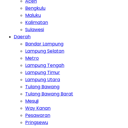
Aceh
Bengkulu
Maluku
Kalimatan
Sulawesi
Daerah
Bandar Lampung
Lampung Selatan
Metro
Lampung Tengah
Lampung Timur
Lampung Utara
Tulang Bawang
Tulang Bawang Barat
Mesuji
Way Kanan
Pesawaran
Pringsewu