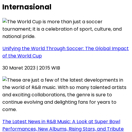
Internasional
Unifying the World Through Soccer: The Global Impact
of the World Cup
30 Maret 2023 | 20:15 WIB
The Latest News in R&B Music: A Look at Super Bowl
Performances, New Albums, Rising Stars, and Tribute