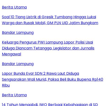
Berita Utama
Soal 10 Tiang Listrik di Gresik Tumbang Hingga Lukai
Warga dan Rusak Mobil, GM PLN UID Jatim Bungkam
Bandar Lampung
Keluarga Pengurus PWI Lampung Lapor Polisi Usai
Diduga Diancam Tetangga, Legislator dan Jurnalis
Mengawal
Bandar Lampung
Lapor Bunda Eva! SDN 2 Rawa Laut Diduga
Sengsarakan Wali Murid, Paksa Beli Buku Bupena Rp140
Ribu
Berita Utama
14 Tahun Mengabdi, IWO Berbagi Kebahagiaan di SD