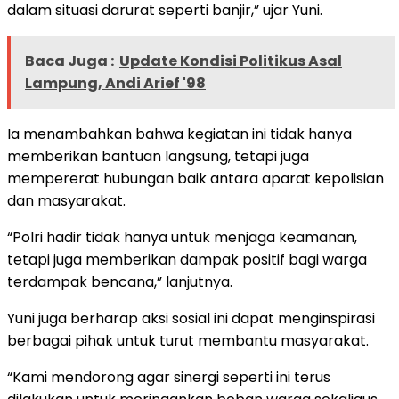
dalam situasi darurat seperti banjir,” ujar Yuni.
Baca Juga :
Update Kondisi Politikus Asal
Lampung, Andi Arief '98
Ia menambahkan bahwa kegiatan ini tidak hanya
memberikan bantuan langsung, tetapi juga
mempererat hubungan baik antara aparat kepolisian
dan masyarakat.
“Polri hadir tidak hanya untuk menjaga keamanan,
tetapi juga memberikan dampak positif bagi warga
terdampak bencana,” lanjutnya.
Yuni juga berharap aksi sosial ini dapat menginspirasi
berbagai pihak untuk turut membantu masyarakat.
“Kami mendorong agar sinergi seperti ini terus