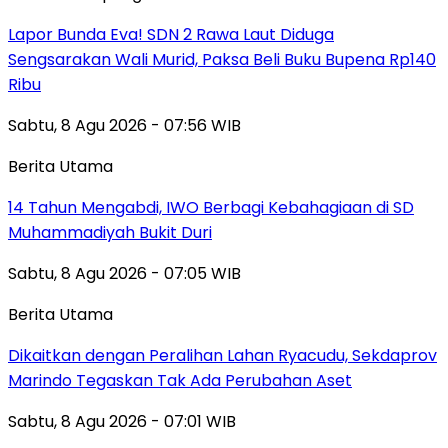
Lapor Bunda Eva! SDN 2 Rawa Laut Diduga
Sengsarakan Wali Murid, Paksa Beli Buku Bupena Rp140
Ribu
Sabtu, 8 Agu 2026 - 07:56 WIB
Berita Utama
14 Tahun Mengabdi, IWO Berbagi Kebahagiaan di SD
Muhammadiyah Bukit Duri
Sabtu, 8 Agu 2026 - 07:05 WIB
Berita Utama
Dikaitkan dengan Peralihan Lahan Ryacudu, Sekdaprov
Marindo Tegaskan Tak Ada Perubahan Aset
Sabtu, 8 Agu 2026 - 07:01 WIB