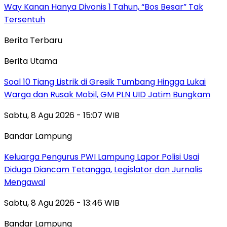
Way Kanan Hanya Divonis 1 Tahun, “Bos Besar” Tak
Tersentuh
Berita Terbaru
Berita Utama
Soal 10 Tiang Listrik di Gresik Tumbang Hingga Lukai
Warga dan Rusak Mobil, GM PLN UID Jatim Bungkam
Sabtu, 8 Agu 2026 - 15:07 WIB
Bandar Lampung
Keluarga Pengurus PWI Lampung Lapor Polisi Usai
Diduga Diancam Tetangga, Legislator dan Jurnalis
Mengawal
Sabtu, 8 Agu 2026 - 13:46 WIB
Bandar Lampung