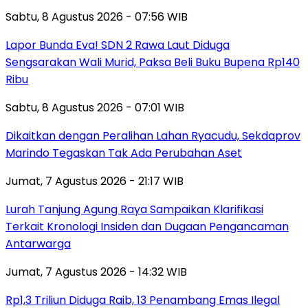
Sabtu, 8 Agustus 2026 - 07:56 WIB
Lapor Bunda Eva! SDN 2 Rawa Laut Diduga
Sengsarakan Wali Murid, Paksa Beli Buku Bupena Rp140
Ribu
Sabtu, 8 Agustus 2026 - 07:01 WIB
Dikaitkan dengan Peralihan Lahan Ryacudu, Sekdaprov
Marindo Tegaskan Tak Ada Perubahan Aset
Jumat, 7 Agustus 2026 - 21:17 WIB
Lurah Tanjung Agung Raya Sampaikan Klarifikasi
Terkait Kronologi Insiden dan Dugaan Pengancaman
Antarwarga
Jumat, 7 Agustus 2026 - 14:32 WIB
Rp1,3 Triliun Diduga Raib, 13 Penambang Emas Ilegal