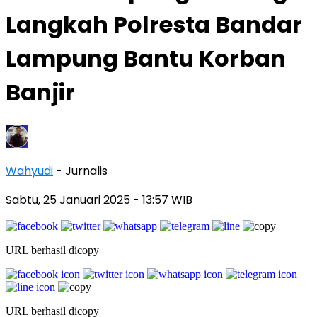
Langkah Polresta Bandar
Lampung Bantu Korban
Banjir
Wahyudi
- Jurnalis
Sabtu, 25 Januari 2025
- 13:57 WIB
URL berhasil dicopy
URL berhasil dicopy