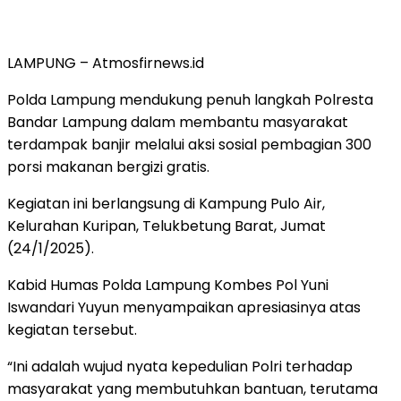
LAMPUNG – Atmosfirnews.id
Polda Lampung mendukung penuh langkah Polresta
Bandar Lampung dalam membantu masyarakat
terdampak banjir melalui aksi sosial pembagian 300
porsi makanan bergizi gratis.
Kegiatan ini berlangsung di Kampung Pulo Air,
Kelurahan Kuripan, Telukbetung Barat, Jumat
(24/1/2025).
Kabid Humas Polda Lampung Kombes Pol Yuni
Iswandari Yuyun menyampaikan apresiasinya atas
kegiatan tersebut.
“Ini adalah wujud nyata kepedulian Polri terhadap
masyarakat yang membutuhkan bantuan, terutama