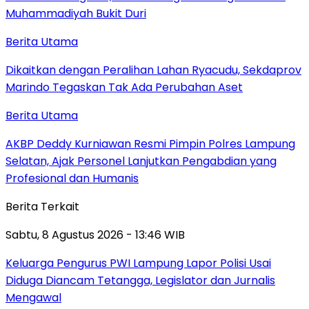
Muhammadiyah Bukit Duri
Berita Utama
Dikaitkan dengan Peralihan Lahan Ryacudu, Sekdaprov
Marindo Tegaskan Tak Ada Perubahan Aset
Berita Utama
AKBP Deddy Kurniawan Resmi Pimpin Polres Lampung
Selatan, Ajak Personel Lanjutkan Pengabdian yang
Profesional dan Humanis
Berita Terkait
Sabtu, 8 Agustus 2026 - 13:46 WIB
Keluarga Pengurus PWI Lampung Lapor Polisi Usai
Diduga Diancam Tetangga, Legislator dan Jurnalis
Mengawal