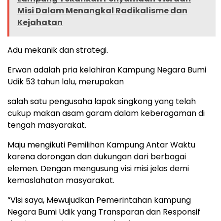
Misi Dalam Menangkal Radikalisme dan
Kejahatan
Adu mekanik dan strategi.
Erwan adalah pria kelahiran Kampung Negara Bumi
Udik 53 tahun lalu, merupakan
salah satu pengusaha lapak singkong yang telah
cukup makan asam garam dalam keberagaman di
tengah masyarakat.
Maju mengikuti Pemilihan Kampung Antar Waktu
karena dorongan dan dukungan dari berbagai
elemen. Dengan mengusung visi misi jelas demi
kemaslahatan masyarakat.
“Visi saya, Mewujudkan Pemerintahan kampung
Negara Bumi Udik yang Transparan dan Responsif