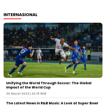
INTERNASIONAL
Unifying the World Through Soccer: The Global
Impact of the World Cup
30 Maret 2023 | 20:15 WIB
The Latest News in R&B Music: A Look at Super Bowl