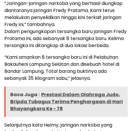
“Jaringan-jaringan narkoba yang berhasil diungkap
diantaranya jaringan Fredy Pratama. Kami terus
melakukan penyelidikan hingga kini terkait jaringan
Fredy ini,” tambahnya.
Dalam pengungkapan tersangka baru jaringan Fredy
Pratama ini, ada sebanyak 8 tersangka baru. Kelima
tersangka ini ditangkap di dua lokasi berbeda.
“Kami amankan 8 tersangka baru ini di Pelabuhan
Bakauheni Lampung Selatan dan disebuah hotel di
Bandar Lampung. Total barang buktinya ada
sebanyak 35 kilogram sabu,” jelasnya.
Baca Juga :
Prestasi Dalam Olahraga Judo,
Bripda Tubagus Terima Penghargaan di Hari
Bhayangkara Ke - 78
Selanjutnya kata Helmy, jaringan narkoba yang