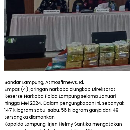
Bandar Lampung, Atmosfirnews. Id.
Empat (4) jaringan narkoba diungkap Direktorat
Reserse Narkoba Polda Lampung selama Januari
hingga Mei 2024. Dalam pengungkapan ini, sebanyak
147 kilogram sabu-sabu, 56 kilogram ganja dari 49
tersangka diamankan.
Kapolda Lampung, Irjen Helmy Santika mengatakan