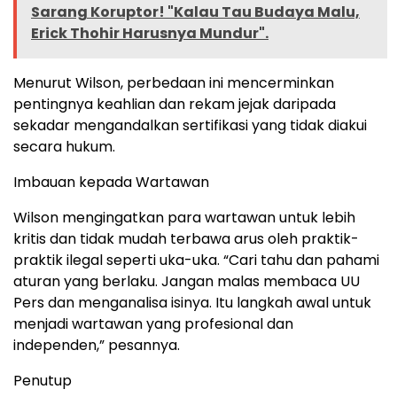
Sarang Koruptor! "Kalau Tau Budaya Malu,
Erick Thohir Harusnya Mundur".
Menurut Wilson, perbedaan ini mencerminkan
pentingnya keahlian dan rekam jejak daripada
sekadar mengandalkan sertifikasi yang tidak diakui
secara hukum.
Imbauan kepada Wartawan
Wilson mengingatkan para wartawan untuk lebih
kritis dan tidak mudah terbawa arus oleh praktik-
praktik ilegal seperti uka-uka. “Cari tahu dan pahami
aturan yang berlaku. Jangan malas membaca UU
Pers dan menganalisa isinya. Itu langkah awal untuk
menjadi wartawan yang profesional dan
independen,” pesannya.
Penutup