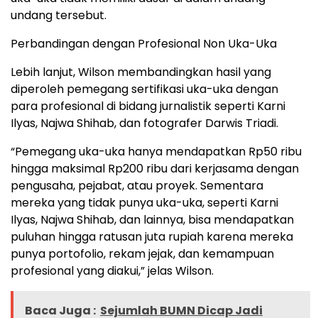
undang tersebut.
Perbandingan dengan Profesional Non Uka-Uka
Lebih lanjut, Wilson membandingkan hasil yang
diperoleh pemegang sertifikasi uka-uka dengan
para profesional di bidang jurnalistik seperti Karni
Ilyas, Najwa Shihab, dan fotografer Darwis Triadi.
“Pemegang uka-uka hanya mendapatkan Rp50 ribu
hingga maksimal Rp200 ribu dari kerjasama dengan
pengusaha, pejabat, atau proyek. Sementara
mereka yang tidak punya uka-uka, seperti Karni
Ilyas, Najwa Shihab, dan lainnya, bisa mendapatkan
puluhan hingga ratusan juta rupiah karena mereka
punya portofolio, rekam jejak, dan kemampuan
profesional yang diakui,” jelas Wilson.
Baca Juga :
Sejumlah BUMN Dicap Jadi