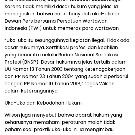
karena tidak memiliki dasar hukum yang jelas. Ia
menegaskan bahwa hal ini hanyalah akal-akalan
Dewan Pers bersama Persatuan Wartawan
Indonesia (PWI) untuk memeras para wartawan.
“Uka-uka itu sesungguhnya kegiatan ilegal. Tidak ada
dasar hukumnya. Sertifikasi profesi dan keahlian
yang benar itu melalui Badan Nasional Sertifikasi
Profesi (BNSP). Dasar hukumnya jelas tertulis dalam
UU Nomor 13 Tahun 2003 tentang Ketenagakerjaan
dan PP Nomor 23 Tahun 2004 yang sudah diperbarui
dengan PP Nomor 10 Tahun 2018,” tegas Wilson
dalam keterangannya.
Uka-Uka dan Kebodohan Hukum
Wilson juga menyebut bahwa aparat hukum yang
seharusnya memahami peraturan malah tidak
paham soal praktik uka-uka ini. Ia mengimbau