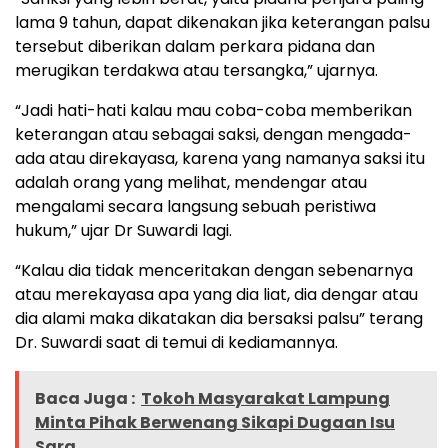
lama 9 tahun, dapat dikenakan jika keterangan palsu
tersebut diberikan dalam perkara pidana dan
merugikan terdakwa atau tersangka,” ujarnya.
“Jadi hati-hati kalau mau coba-coba memberikan
keterangan atau sebagai saksi, dengan mengada-
ada atau direkayasa, karena yang namanya saksi itu
adalah orang yang melihat, mendengar atau
mengalami secara langsung sebuah peristiwa
hukum,” ujar Dr Suwardi lagi.
“Kalau dia tidak menceritakan dengan sebenarnya
atau merekayasa apa yang dia liat, dia dengar atau
dia alami maka dikatakan dia bersaksi palsu” terang
Dr. Suwardi saat di temui di kediamannya.
Baca Juga :
Tokoh Masyarakat Lampung
Minta Pihak Berwenang Sikapi Dugaan Isu
Sara