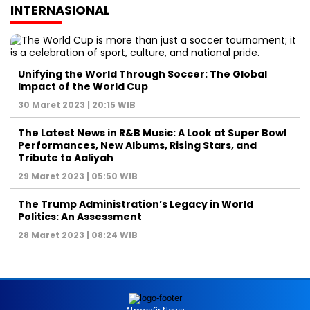
INTERNASIONAL
Unifying the World Through Soccer: The Global
Impact of the World Cup
30 Maret 2023 | 20:15 WIB
The Latest News in R&B Music: A Look at Super Bowl
Performances, New Albums, Rising Stars, and
Tribute to Aaliyah
29 Maret 2023 | 05:50 WIB
The Trump Administration’s Legacy in World
Politics: An Assessment
28 Maret 2023 | 08:24 WIB