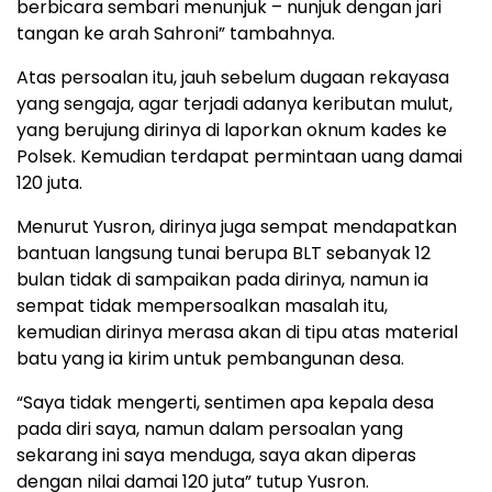
berbicara sembari menunjuk – nunjuk dengan jari
tangan ke arah Sahroni” tambahnya.
Atas persoalan itu, jauh sebelum dugaan rekayasa
yang sengaja, agar terjadi adanya keributan mulut,
yang berujung dirinya di laporkan oknum kades ke
Polsek. Kemudian terdapat permintaan uang damai
120 juta.
Menurut Yusron, dirinya juga sempat mendapatkan
bantuan langsung tunai berupa BLT sebanyak 12
bulan tidak di sampaikan pada dirinya, namun ia
sempat tidak mempersoalkan masalah itu,
kemudian dirinya merasa akan di tipu atas material
batu yang ia kirim untuk pembangunan desa.
“Saya tidak mengerti, sentimen apa kepala desa
pada diri saya, namun dalam persoalan yang
sekarang ini saya menduga, saya akan diperas
dengan nilai damai 120 juta” tutup Yusron.