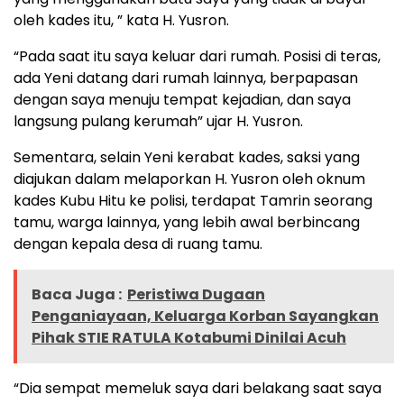
oleh kades itu, ” kata H. Yusron.
“Pada saat itu saya keluar dari rumah. Posisi di teras,
ada Yeni datang dari rumah lainnya, berpapasan
dengan saya menuju tempat kejadian, dan saya
langsung pulang kerumah” ujar H. Yusron.
Sementara, selain Yeni kerabat kades, saksi yang
diajukan dalam melaporkan H. Yusron oleh oknum
kades Kubu Hitu ke polisi, terdapat Tamrin seorang
tamu, warga lainnya, yang lebih awal berbincang
dengan kepala desa di ruang tamu.
Baca Juga :
Peristiwa Dugaan
Penganiayaan, Keluarga Korban Sayangkan
Pihak STIE RATULA Kotabumi Dinilai Acuh
“Dia sempat memeluk saya dari belakang saat saya