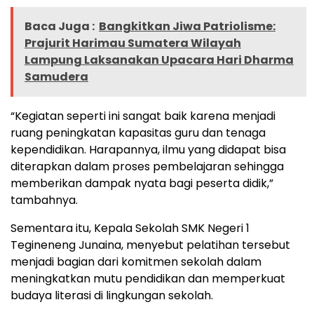
Baca Juga :
Bangkitkan Jiwa Patriolisme:
Prajurit Harimau Sumatera Wilayah
Lampung Laksanakan Upacara Hari Dharma
Samudera
“Kegiatan seperti ini sangat baik karena menjadi
ruang peningkatan kapasitas guru dan tenaga
kependidikan. Harapannya, ilmu yang didapat bisa
diterapkan dalam proses pembelajaran sehingga
memberikan dampak nyata bagi peserta didik,”
tambahnya.
Sementara itu, Kepala Sekolah SMK Negeri 1
Tegineneng Junaina, menyebut pelatihan tersebut
menjadi bagian dari komitmen sekolah dalam
meningkatkan mutu pendidikan dan memperkuat
budaya literasi di lingkungan sekolah.