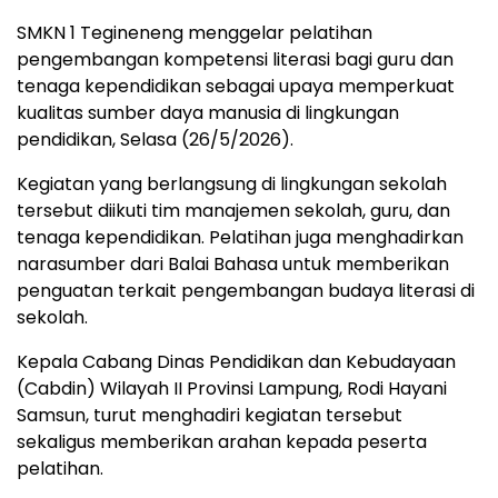
SMKN 1 Tegineneng menggelar pelatihan
pengembangan kompetensi literasi bagi guru dan
tenaga kependidikan sebagai upaya memperkuat
kualitas sumber daya manusia di lingkungan
pendidikan, Selasa (26/5/2026).
Kegiatan yang berlangsung di lingkungan sekolah
tersebut diikuti tim manajemen sekolah, guru, dan
tenaga kependidikan. Pelatihan juga menghadirkan
narasumber dari Balai Bahasa untuk memberikan
penguatan terkait pengembangan budaya literasi di
sekolah.
Kepala Cabang Dinas Pendidikan dan Kebudayaan
(Cabdin) Wilayah II Provinsi Lampung, Rodi Hayani
Samsun, turut menghadiri kegiatan tersebut
sekaligus memberikan arahan kepada peserta
pelatihan.