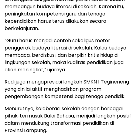
membangun budaya literasi di sekolah. Karena itu,
peningkatan kompetensi guru dan tenaga
kependidikan harus terus dilakukan secara
berkelanjutan.
“Guru harus menjadi contoh sekaligus motor
penggerak budaya literasi di sekolah. Kalau budaya
membaca, berdiskusi, dan berpikir kritis hidup di
lingkungan sekolah, maka kualitas pendidikan juga
akan meningkat,” ujarnya.
Rodi juga mengapresiasi langkah SMKN 1 Tegineneng
yang dinilai aktif menghadirkan program
pengembangan kompetensi bagi tenaga pendidik.
Menurutnya, kolaborasi sekolah dengan berbagai
pihak, termasuk Balai Bahasa, menjadi langkah positif
dalam mendukung transformasi pendidikan di
Provinsi Lampung.