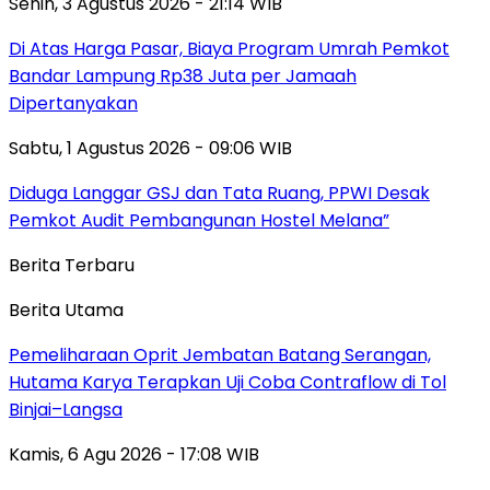
Senin, 3 Agustus 2026 - 21:14 WIB
Di Atas Harga Pasar, Biaya Program Umrah Pemkot
Bandar Lampung Rp38 Juta per Jamaah
Dipertanyakan
Sabtu, 1 Agustus 2026 - 09:06 WIB
Diduga Langgar GSJ dan Tata Ruang, PPWI Desak
Pemkot Audit Pembangunan Hostel Melana”
Berita Terbaru
Berita Utama
Pemeliharaan Oprit Jembatan Batang Serangan,
Hutama Karya Terapkan Uji Coba Contraflow di Tol
Binjai–Langsa
Kamis, 6 Agu 2026 - 17:08 WIB