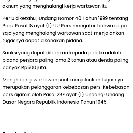
oknum yang menghalangi kerja wartawan itu
Perlu diketahui, Undang Nomor 40 Tahun 1999 tentang
Pers. Pasal 18 ayat (1) UU Pers mengatur bahwa siapa
saja yang menghalangi wartawan saat menjalankan
tugasnya dapat dikenakan pidana.
Sanksi yang dapat diberikan kepada pelaku adalah
pidana penjara paling lama 2 tahun atau denda paling
banyak Rp500 juta.
Menghalangi wartawan saat menjalankan tugasnya
merupakan pelanggaran kebebasan pers. Kebebasan
pers dijamin oleh Pasal 28F ayat (1) Undang-Undang
Dasar Negara Republik Indonesia Tahun 1945.