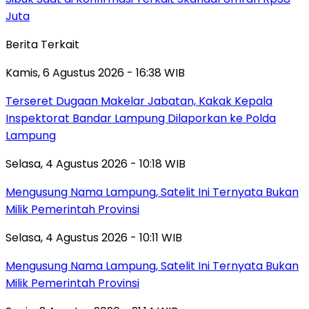
Juta
Berita Terkait
Kamis, 6 Agustus 2026 - 16:38 WIB
Terseret Dugaan Makelar Jabatan, Kakak Kepala
Inspektorat Bandar Lampung Dilaporkan ke Polda
Lampung
Selasa, 4 Agustus 2026 - 10:18 WIB
Mengusung Nama Lampung, Satelit Ini Ternyata Bukan
Milik Pemerintah Provinsi
Selasa, 4 Agustus 2026 - 10:11 WIB
Mengusung Nama Lampung, Satelit Ini Ternyata Bukan
Milik Pemerintah Provinsi