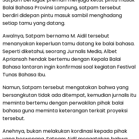
Balai Bahasa Provinsi Lampung, satpam tersebut
berdiri didepan pintu masuk sambil menghadang
setiap tamu yang datang.
Awalnya, Satpam bernama M. Aidil tersebut
menanyakan keperluan tamu datang ke balai bahasa.
Seperti diketahui, seorang Jurnalis Media, Albet
Apriansah hendak bertemu dengan Kepala Balai
Bahasa lantaran ingin konfirmasi soal kegiatan Festival
Tunas Bahasa Ibu.
Namun, Satpam tersebut mengatakan bahwa yang
bersangkutan tidak ada ditempat, kemudian jurnalis itu
meminta bertemu dengan perwakilan pihak balai
bahasa guna meminta keterangan terkait proyeksi
tersebut.
Anehnya, bukan melakukan kordinasi kepada pihak
yang berwenang, Satpam Aidil mengatakan bahwa