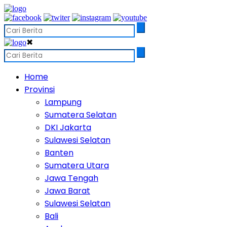
✖
Home
Provinsi
Lampung
Sumatera Selatan
DKI Jakarta
Sulawesi Selatan
Banten
Sumatera Utara
Jawa Tengah
Jawa Barat
Sulawesi Selatan
Bali