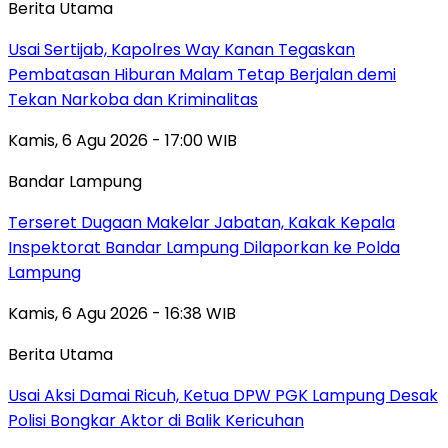
Berita Utama
Usai Sertijab, Kapolres Way Kanan Tegaskan
Pembatasan Hiburan Malam Tetap Berjalan demi
Tekan Narkoba dan Kriminalitas
Kamis, 6 Agu 2026 - 17:00 WIB
Bandar Lampung
Terseret Dugaan Makelar Jabatan, Kakak Kepala
Inspektorat Bandar Lampung Dilaporkan ke Polda
Lampung
Kamis, 6 Agu 2026 - 16:38 WIB
Berita Utama
Usai Aksi Damai Ricuh, Ketua DPW PGK Lampung Desak
Polisi Bongkar Aktor di Balik Kericuhan