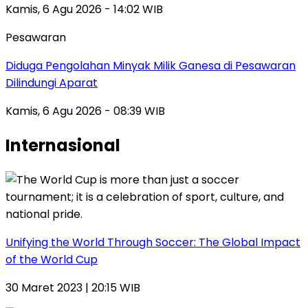
Kamis, 6 Agu 2026 - 14:02 WIB
Pesawaran
Diduga Pengolahan Minyak Milik Ganesa di Pesawaran
Dilindungi Aparat
Kamis, 6 Agu 2026 - 08:39 WIB
Internasional
Unifying the World Through Soccer: The Global Impact
of the World Cup
30 Maret 2023 | 20:15 WIB