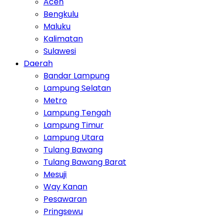
Aceh
Bengkulu
Maluku
Kalimatan
Sulawesi
Daerah
Bandar Lampung
Lampung Selatan
Metro
Lampung Tengah
Lampung Timur
Lampung Utara
Tulang Bawang
Tulang Bawang Barat
Mesuji
Way Kanan
Pesawaran
Pringsewu