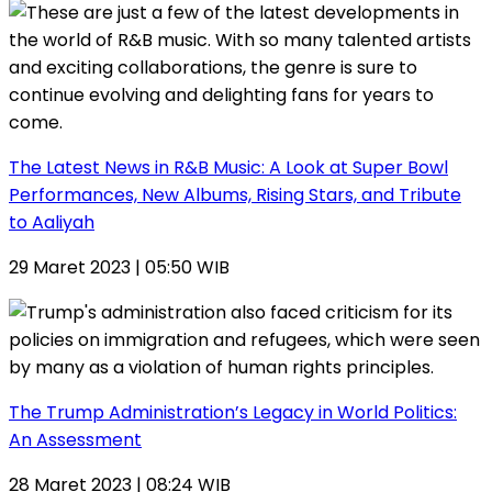
The Latest News in R&B Music: A Look at Super Bowl
Performances, New Albums, Rising Stars, and Tribute
to Aaliyah
29 Maret 2023 | 05:50 WIB
The Trump Administration’s Legacy in World Politics:
An Assessment
28 Maret 2023 | 08:24 WIB