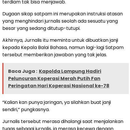
terdiam tak bisa menjawab.
Dugaan sikap satpam ini merupakan instruksi atasan
yang menghindari jurnalis seolah ada sesuatu yang
besar yang sedang ditutup-tutupi.
Akhirnya, Jurnalis itu meminta untuk dibuatkan janji
kepada Kepala Balai Bahasa, namun lagi-lagi Satpam
tersebut memberikan jawaban yang tak jelas.
Baca Juga :
Kapolda Lampung Hadiri
Peluncuran Koperasi Merah Putih Fan
Peringatan Hari Koperasi Nasional ke-78
“Kalian kan punya jaringan, ya silahkan buat janji
sendiri,” pungkasnya.
Jurnalis tersebut merasa dihalangi saat menjalankan
tugas sebagai jurnalis, ia merasa kecewa dengan