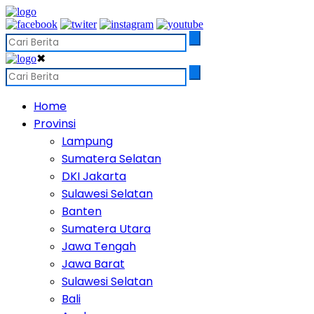
✖
Home
Provinsi
Lampung
Sumatera Selatan
DKI Jakarta
Sulawesi Selatan
Banten
Sumatera Utara
Jawa Tengah
Jawa Barat
Sulawesi Selatan
Bali