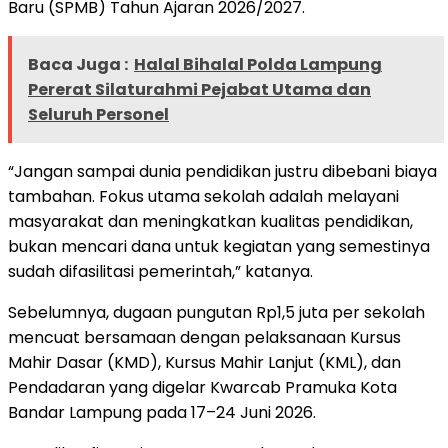
Baru (SPMB) Tahun Ajaran 2026/2027.
Baca Juga :
Halal Bihalal Polda Lampung
Pererat Silaturahmi Pejabat Utama dan
Seluruh Personel
“Jangan sampai dunia pendidikan justru dibebani biaya
tambahan. Fokus utama sekolah adalah melayani
masyarakat dan meningkatkan kualitas pendidikan,
bukan mencari dana untuk kegiatan yang semestinya
sudah difasilitasi pemerintah,” katanya.
Sebelumnya, dugaan pungutan Rp1,5 juta per sekolah
mencuat bersamaan dengan pelaksanaan Kursus
Mahir Dasar (KMD), Kursus Mahir Lanjut (KML), dan
Pendadaran yang digelar Kwarcab Pramuka Kota
Bandar Lampung pada 17–24 Juni 2026.