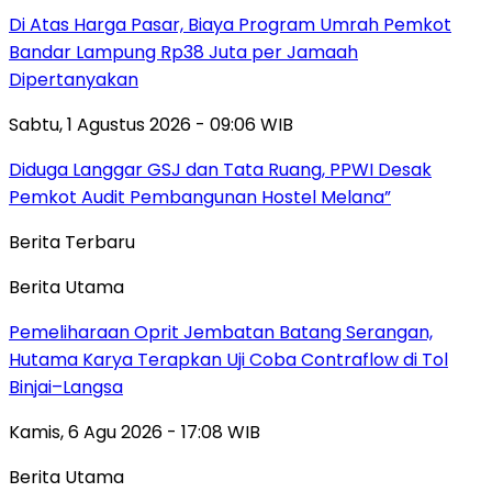
Di Atas Harga Pasar, Biaya Program Umrah Pemkot
Bandar Lampung Rp38 Juta per Jamaah
Dipertanyakan
Sabtu, 1 Agustus 2026 - 09:06 WIB
Diduga Langgar GSJ dan Tata Ruang, PPWI Desak
Pemkot Audit Pembangunan Hostel Melana”
Berita Terbaru
Berita Utama
Pemeliharaan Oprit Jembatan Batang Serangan,
Hutama Karya Terapkan Uji Coba Contraflow di Tol
Binjai–Langsa
Kamis, 6 Agu 2026 - 17:08 WIB
Berita Utama