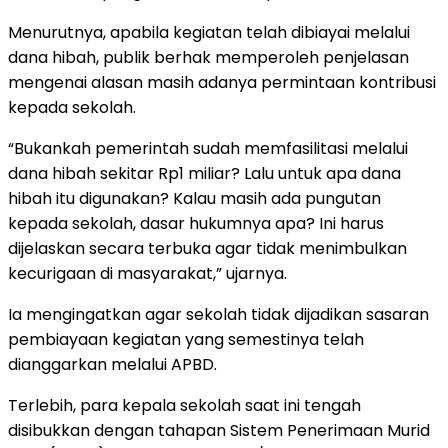
Menurutnya, apabila kegiatan telah dibiayai melalui
dana hibah, publik berhak memperoleh penjelasan
mengenai alasan masih adanya permintaan kontribusi
kepada sekolah.
“Bukankah pemerintah sudah memfasilitasi melalui
dana hibah sekitar Rp1 miliar? Lalu untuk apa dana
hibah itu digunakan? Kalau masih ada pungutan
kepada sekolah, dasar hukumnya apa? Ini harus
dijelaskan secara terbuka agar tidak menimbulkan
kecurigaan di masyarakat,” ujarnya.
Ia mengingatkan agar sekolah tidak dijadikan sasaran
pembiayaan kegiatan yang semestinya telah
dianggarkan melalui APBD.
Terlebih, para kepala sekolah saat ini tengah
disibukkan dengan tahapan Sistem Penerimaan Murid