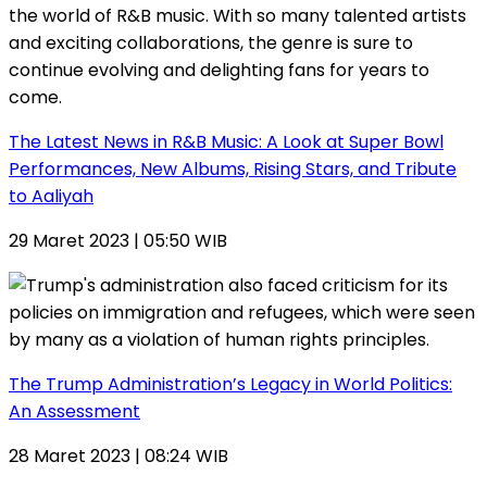
The Latest News in R&B Music: A Look at Super Bowl
Performances, New Albums, Rising Stars, and Tribute
to Aaliyah
29 Maret 2023 | 05:50 WIB
The Trump Administration’s Legacy in World Politics:
An Assessment
28 Maret 2023 | 08:24 WIB