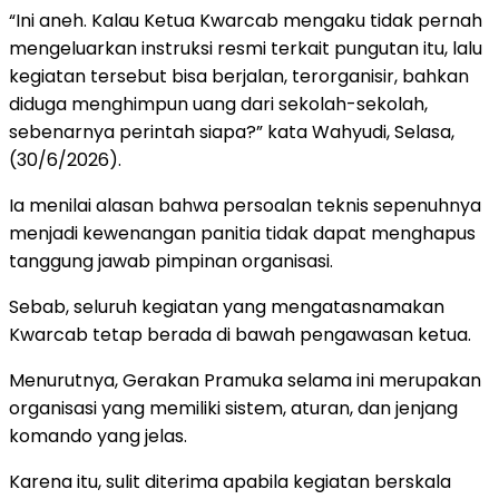
“Ini aneh. Kalau Ketua Kwarcab mengaku tidak pernah
mengeluarkan instruksi resmi terkait pungutan itu, lalu
kegiatan tersebut bisa berjalan, terorganisir, bahkan
diduga menghimpun uang dari sekolah-sekolah,
sebenarnya perintah siapa?” kata Wahyudi, Selasa,
(30/6/2026).
Ia menilai alasan bahwa persoalan teknis sepenuhnya
menjadi kewenangan panitia tidak dapat menghapus
tanggung jawab pimpinan organisasi.
Sebab, seluruh kegiatan yang mengatasnamakan
Kwarcab tetap berada di bawah pengawasan ketua.
Menurutnya, Gerakan Pramuka selama ini merupakan
organisasi yang memiliki sistem, aturan, dan jenjang
komando yang jelas.
Karena itu, sulit diterima apabila kegiatan berskala