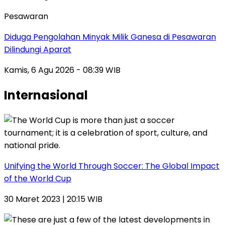
Pesawaran
Diduga Pengolahan Minyak Milik Ganesa di Pesawaran
Dilindungi Aparat
Kamis, 6 Agu 2026 - 08:39 WIB
Internasional
Unifying the World Through Soccer: The Global Impact
of the World Cup
30 Maret 2023 | 20:15 WIB