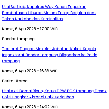
Usai Sertijab, Kapolres Way Kanan Tegaskan
Pembatasan Hiburan Malam Tetap Berjalan demi
Tekan Narkoba dan Kriminalitas
Kamis, 6 Agu 2026 - 17:00 WIB
Bandar Lampung
Terseret Dugaan Makelar Jabatan, Kakak Kepala
Inspektorat Bandar Lampung Dilaporkan ke Polda
Lampung
Kamis, 6 Agu 2026 - 16:38 WIB
Berita Utama
Usai Aksi Damai Ricuh, Ketua DPW PGK Lampung Desak
Polisi Bongkar Aktor di Balik Kericuhan
Kamis, 6 Agu 2026 - 14:02 WIB