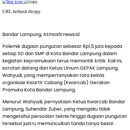
URL berhasil dicopy
Bandar Lampung, Atmosfirnews.id
Polemik dugaan pungutan sebesar Rp1,5 juta kepada
setiap SD dan SMP di Kota Bandar Lampung dalam
kegiatan kepramukaan terus memantik kritik. Kali ini,
sorotan datang dari Ketua Umum GEPAK Lampung,
Wahyudi, yang mempertanyakan tata kelola
organisasi Kwartir Cabang (Kwarcab) Gerakan
Pramuka Kota Bandar Lampung.
Menurut Wahyudi, pernyataan Ketua Kwarcab Bandar
Lampung, Suhendar Zuber, yang mengaku tidak
mengetahui persoalan teknis hingga dugaan pungutan
tersebut justru memunculkan tanda tanya besar.