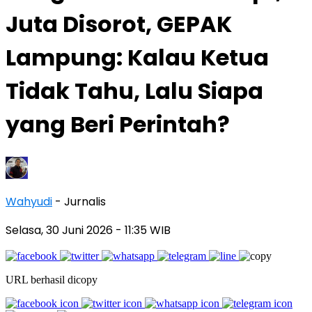
Juta Disorot, GEPAK
Lampung: Kalau Ketua
Tidak Tahu, Lalu Siapa
yang Beri Perintah?
Wahyudi
- Jurnalis
Selasa, 30 Juni 2026
- 11:35 WIB
URL berhasil dicopy