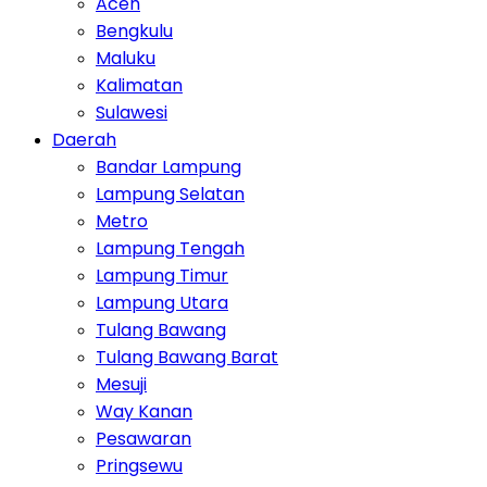
Aceh
Bengkulu
Maluku
Kalimatan
Sulawesi
Daerah
Bandar Lampung
Lampung Selatan
Metro
Lampung Tengah
Lampung Timur
Lampung Utara
Tulang Bawang
Tulang Bawang Barat
Mesuji
Way Kanan
Pesawaran
Pringsewu