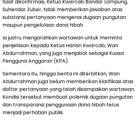
Saat dikonfirmasi, Ketua Kwarcab Bandar Lampung,
Suhendar Zuber, tidak memberikan jawaban atas
substansi pertanyaan mengenai dugaan pungutan
maupun pengelolaan dana hibah.
Ia justru mengarahkan wartawan untuk meminta
penjelasan kepada Ketua Harian Kwarcab, Wan
Abdurrahman, yang juga menjabat sebagai Kuasa
Pengguna Anggaran (KPA).
Sementara itu, hingga berita ini diterbitkan, Wan
Abdurrahman juga belum memberikan klarifikasi atas
daftar pertanyaan yang telah disampaikan wartawan.
Kondisi tersebut membuat polemik dugaan pungutan
dan transparansi penggunaan dana hibah terus
menjadi perhatian publik.