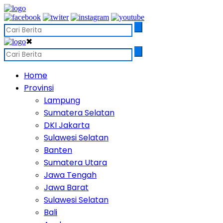
✖
Home
Provinsi
Lampung
Sumatera Selatan
DKI Jakarta
Sulawesi Selatan
Banten
Sumatera Utara
Jawa Tengah
Jawa Barat
Sulawesi Selatan
Bali