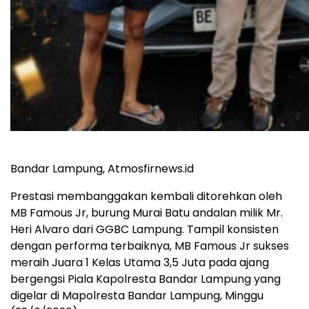
Bandar Lampung, Atmosfirnews.id
Prestasi membanggakan kembali ditorehkan oleh
MB Famous Jr, burung Murai Batu andalan milik Mr.
Heri Alvaro dari GGBC Lampung. Tampil konsisten
dengan performa terbaiknya, MB Famous Jr sukses
meraih Juara 1 Kelas Utama 3,5 Juta pada ajang
bergengsi Piala Kapolresta Bandar Lampung yang
digelar di Mapolresta Bandar Lampung, Minggu