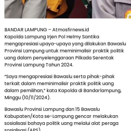
BANDAR LAMPUNG – Atmosfirnews.id
Kapolda Lampung Irjen Pol Helmy Santika
mengapresiasi upaya-upaya yang dilakukan Bawaslu
Provinsi Lampung untuk meminimalisir praktik politik
uang dalam penyelenggaraan Pilkada Serentak
Provinsi Lampung Tahun 2024.
“Saya mengapresiasi Bawaslu serta pihak-pihak
terkait dalam meminimalisir praktik politik uang
dalam pemilihan,” kata Kapolda di Bandarlampung,
Minggu (10/11/2024).
Bawaslu Provinsi Lampung dan 15 Bawaslu
Kabupaten/Kota se-Lampung gencar melakukan
sosialisasi bahaya politik uang melalui alat peraga
sosialisasi (APS).