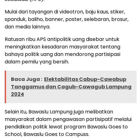
Mulai dari tayangan di videotron, baju kaus, stiker,
spanduk, baliho, banner, poster, selebaran, brosur,
dan media lainnya.
Ratusan ribu APS antipolitik uang disebar untuk
meningkatkan kesadaran masyarakat tentang
bahaya politik uang dan mendorong partisipasi
dalam pemilu yang bersih.
Baca Juga :
Elektabilitas Cabup-Cawabup
Tanggamus dan Cagub-Cawagub Lampung
2024
Selain itu, Bawaslu Lampung juga melibatkan
masyarakat dalam pengawasan partisipatif melalui
pendidikan politik lewat program Bawaslu Goes to
School, Bawaslu Goes to Campuss.