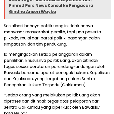
Pimred Pers.News Konsul ke Pengacara
Gindha Ansori Wayka
Sosialisasi bahaya politik uang ini tidak hanya
menyasar masyarakat pemilih, tapi juga peserta
pilkada, mulai dari partai politik, pasangan calon,
simpatisan, dan tim pendukung.
Ia mengingatkan setiap pelanggaran dalam
pemilihan, khususnya politik uang, akan ditindak
tegas sesuai peraturan perundang-undangan oleh
Bawaslu bersama aparat penegak hukum, Kepolisian
dan Kejaksaan, yang tergabung dalam Sentra
Penegakan Hukum Terpadu (Gakkumdu).
“Setiap orang yang melakukan politik uang akan
diproses dan ditindak tegas atas pelaporan dari
Sentra Gakkumdu yang diperkuat oleh Bawaslu,”
kata Helmy.