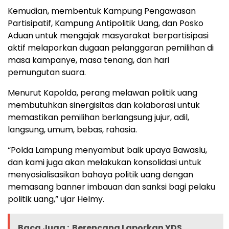
Kemudian, membentuk Kampung Pengawasan
Partisipatif, Kampung Antipolitik Uang, dan Posko
Aduan untuk mengajak masyarakat berpartisipasi
aktif melaporkan dugaan pelanggaran pemilihan di
masa kampanye, masa tenang, dan hari
pemungutan suara.
Menurut Kapolda, perang melawan politik uang
membutuhkan sinergisitas dan kolaborasi untuk
memastikan pemilihan berlangsung jujur, adil,
langsung, umum, bebas, rahasia.
“Polda Lampung menyambut baik upaya Bawaslu,
dan kami juga akan melakukan konsolidasi untuk
menyosialisasikan bahaya politik uang dengan
memasang banner imbauan dan sanksi bagi pelaku
politik uang,” ujar Helmy.
Baca Juga :
Berencana Laporkan YDS,