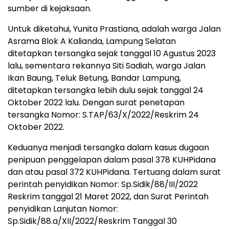
sumber di kejaksaan.
Untuk diketahui, Yunita Prastiana, adalah warga Jalan
Asrama Blok A Kalianda, Lampung Selatan
ditetapkan tersangka sejak tanggal 10 Agustus 2023
lalu, sementara rekannya Siti Sadiah, warga Jalan
Ikan Baung, Teluk Betung, Bandar Lampung,
ditetapkan tersangka lebih dulu sejak tanggal 24
Oktober 2022 lalu. Dengan surat penetapan
tersangka Nomor: S.TAP/63/X/2022/Reskrim 24
Oktober 2022.
Keduanya menjadi tersangka dalam kasus dugaan
penipuan penggelapan dalam pasal 378 KUHPidana
dan atau pasal 372 KUHPidana. Tertuang dalam surat
perintah penyidikan Nomor: Sp.Sidik/88/III/2022
Reskrim tanggal 21 Maret 2022, dan Surat Perintah
penyidikan Lanjutan Nomor:
Sp.Sidik/88.a/XII/2022/Reskrim Tanggal 30