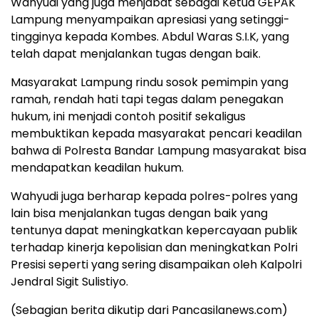
Wahyudi yang juga menjabat sebagai Ketua GEPAK
Lampung menyampaikan apresiasi yang setinggi-
tingginya kepada Kombes. Abdul Waras S.I.K, yang
telah dapat menjalankan tugas dengan baik.
Masyarakat Lampung rindu sosok pemimpin yang
ramah, rendah hati tapi tegas dalam penegakan
hukum, ini menjadi contoh positif sekaligus
membuktikan kepada masyarakat pencari keadilan
bahwa di Polresta Bandar Lampung masyarakat bisa
mendapatkan keadilan hukum.
Wahyudi juga berharap kepada polres-polres yang
lain bisa menjalankan tugas dengan baik yang
tentunya dapat meningkatkan kepercayaan publik
terhadap kinerja kepolisian dan meningkatkan Polri
Presisi seperti yang sering disampaikan oleh Kalpolri
Jendral Sigit Sulistiyo.
(Sebagian berita dikutip dari Pancasilanews.com)