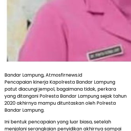
Bandar Lampung, Atmosfirnews.id
Pencapaian kinerja Kapolresta Bandar Lampung
patut diacungi jempol, bagaimana tidak, perkara
yang ditangani Polresta Bandar Lampung sejak tahun
2020 akhirnya mampu dituntaskan oleh Polresta
Bandar Lampung.
Ini bentuk pencapaian yang luar biasa, setelah
menjalani serangkaian penyidikan akhirnya sampai