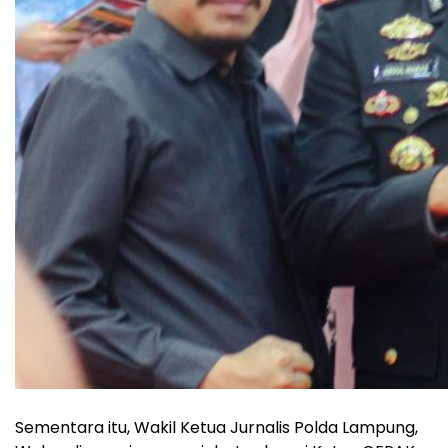
Sementara itu, Wakil Ketua Jurnalis Polda Lampung,