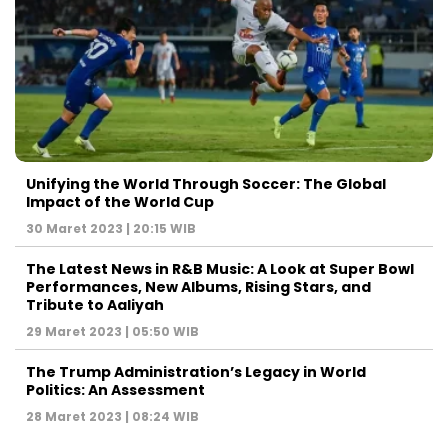
Unifying the World Through Soccer: The Global
Impact of the World Cup
30 Maret 2023 | 20:15 WIB
The Latest News in R&B Music: A Look at Super Bowl
Performances, New Albums, Rising Stars, and
Tribute to Aaliyah
29 Maret 2023 | 05:50 WIB
The Trump Administration’s Legacy in World
Politics: An Assessment
28 Maret 2023 | 08:24 WIB