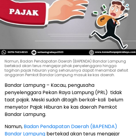
Namun, Badan Pendapatan Daerah (BAPENDA) Bandar Lampung
bertekad akan terus mengejar pihak penyelenggara hingga
tagihan pajak hiburan yang seharusnya dapat menambal defisit
anggaran Pemkot Bandar Lampung masuk ke kas daerah.
Bandar Lampung – Kacau, pengusaha
penyelenggara Pekan Raya Lampung (PRL) tidak
taat pajak. Meski sudah ditagih berkali-kali belum
menyetor Pajak Hiburan ke kas daerah Pemkot
Bandar Lampung.
Namun,
Badan Pendapatan Daerah (BAPENDA)
Bandar Lampung
bertekad akan terus mengejar