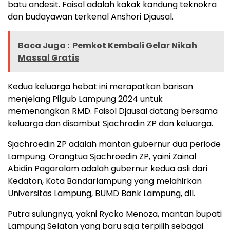
batu andesit. Faisol adalah kakak kandung teknokra
dan budayawan terkenal Anshori Djausal.
Baca Juga :
Pemkot Kembali Gelar Nikah
Massal Gratis
Kedua keluarga hebat ini merapatkan barisan
menjelang Pilgub Lampung 2024 untuk
memenangkan RMD. Faisol Djausal datang bersama
keluarga dan disambut Sjachrodin ZP dan keluarga.
Sjachroedin ZP adalah mantan gubernur dua periode
Lampung. Orangtua Sjachroedin ZP, yaini Zainal
Abidin Pagaralam adalah gubernur kedua asli dari
Kedaton, Kota Bandarlampung yang melahirkan
Universitas Lampung, BUMD Bank Lampung, dll.
Putra sulungnya, yakni Rycko Menoza, mantan bupati
Lampung Selatan yang baru saja terpilih sebagai