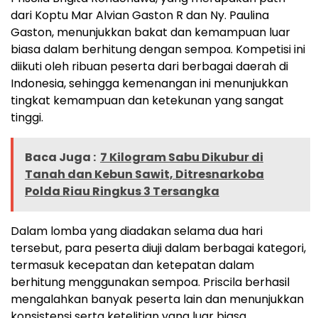
dari Koptu Mar Alvian Gaston R dan Ny. Paulina
Gaston, menunjukkan bakat dan kemampuan luar
biasa dalam berhitung dengan sempoa. Kompetisi ini
diikuti oleh ribuan peserta dari berbagai daerah di
Indonesia, sehingga kemenangan ini menunjukkan
tingkat kemampuan dan ketekunan yang sangat
tinggi.
Baca Juga :
7 Kilogram Sabu Dikubur di
Tanah dan Kebun Sawit, Ditresnarkoba
Polda Riau Ringkus 3 Tersangka
Dalam lomba yang diadakan selama dua hari
tersebut, para peserta diuji dalam berbagai kategori,
termasuk kecepatan dan ketepatan dalam
berhitung menggunakan sempoa. Priscila berhasil
mengalahkan banyak peserta lain dan menunjukkan
konsistensi serta ketelitian yang luar biasa.