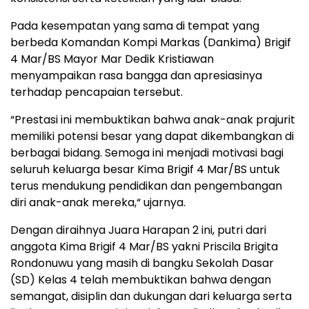
Pada kesempatan yang sama di tempat yang
berbeda Komandan Kompi Markas (Dankima) Brigif
4 Mar/BS Mayor Mar Dedik Kristiawan
menyampaikan rasa bangga dan apresiasinya
terhadap pencapaian tersebut.
“Prestasi ini membuktikan bahwa anak-anak prajurit
memiliki potensi besar yang dapat dikembangkan di
berbagai bidang. Semoga ini menjadi motivasi bagi
seluruh keluarga besar Kima Brigif 4 Mar/BS untuk
terus mendukung pendidikan dan pengembangan
diri anak-anak mereka,“ ujarnya.
Dengan diraihnya Juara Harapan 2 ini, putri dari
anggota Kima Brigif 4 Mar/BS yakni Priscila Brigita
Rondonuwu yang masih di bangku Sekolah Dasar
(SD) Kelas 4 telah membuktikan bahwa dengan
semangat, disiplin dan dukungan dari keluarga serta