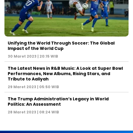
Unifying the World Through Soccer: The Global
Impact of the World Cup
30 Maret 2023 | 20:15 WIB
The Latest News in R&B Music: A Look at Super Bowl
Performances, New Albums, Rising Stars, and
Tribute to Aaliyah
29 Maret 2023 | 05:50 WIB
The Trump Administration’s Legacy in World
Politics: An Assessment
28 Maret 2023 | 08:24 WIB