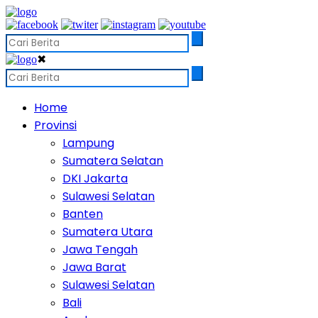
✖
Home
Provinsi
Lampung
Sumatera Selatan
DKI Jakarta
Sulawesi Selatan
Banten
Sumatera Utara
Jawa Tengah
Jawa Barat
Sulawesi Selatan
Bali