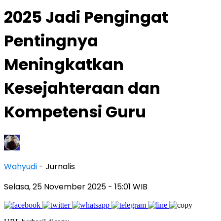
2025 Jadi Pengingat
Pentingnya
Meningkatkan
Kesejahteraan dan
Kompetensi Guru
Wahyudi
- Jurnalis
Selasa, 25 November 2025
- 15:01 WIB