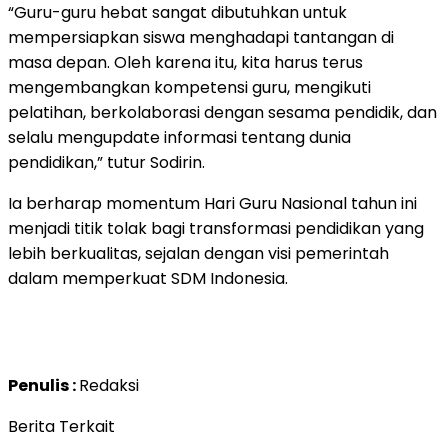
“Guru-guru hebat sangat dibutuhkan untuk
mempersiapkan siswa menghadapi tantangan di
masa depan. Oleh karena itu, kita harus terus
mengembangkan kompetensi guru, mengikuti
pelatihan, berkolaborasi dengan sesama pendidik, dan
selalu mengupdate informasi tentang dunia
pendidikan,” tutur Sodirin.
Ia berharap momentum Hari Guru Nasional tahun ini
menjadi titik tolak bagi transformasi pendidikan yang
lebih berkualitas, sejalan dengan visi pemerintah
dalam memperkuat SDM Indonesia.
Penulis :
Redaksi
Berita Terkait