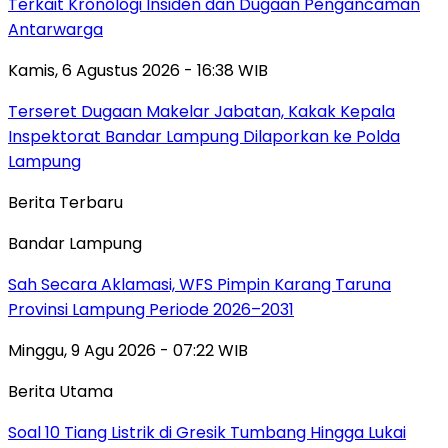
Terkait Kronologi Insiden dan Dugaan Pengancaman
Antarwarga
Kamis, 6 Agustus 2026 - 16:38 WIB
Terseret Dugaan Makelar Jabatan, Kakak Kepala
Inspektorat Bandar Lampung Dilaporkan ke Polda
Lampung
Berita Terbaru
Bandar Lampung
Sah Secara Aklamasi, WFS Pimpin Karang Taruna
Provinsi Lampung Periode 2026–2031
Minggu, 9 Agu 2026 - 07:22 WIB
Berita Utama
Soal 10 Tiang Listrik di Gresik Tumbang Hingga Lukai