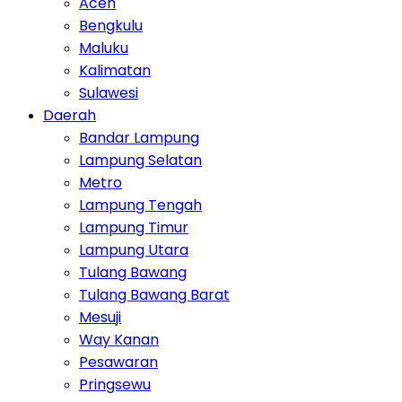
Aceh
Bengkulu
Maluku
Kalimatan
Sulawesi
Daerah
Bandar Lampung
Lampung Selatan
Metro
Lampung Tengah
Lampung Timur
Lampung Utara
Tulang Bawang
Tulang Bawang Barat
Mesuji
Way Kanan
Pesawaran
Pringsewu