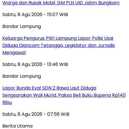
Warga dan Rusak Mobil, GM PLN UID Jatim Bungkam
Sabtu, 8 Agu 2026 - 15:07 WIB
Bandar Lampung
Keluarga Pengurus PWI Lampung Lapor Polisi Usai
Diduga Diancam Tetangga, Legislator dan Jurnalis
Mengawal
Sabtu, 8 Agu 2026 - 13:46 WIB
Bandar Lampung
Lapor Bunda Eva! SDN 2 Rawa Laut Diduga
Sengsarakan Wali Murid, Paksa Beli Buku Bupena Rp140
Ribu
Sabtu, 8 Agu 2026 - 07:56 WIB
Berita Utama