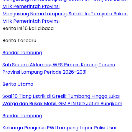
Milik Pemerintah Provinsi
Mengusung Nama Lampung, Satelit Ini Ternyata Bukan
Milik Pemerintah Provinsi
Berita ini 16 kali dibaca
Berita Terbaru
Bandar Lampung
Sah Secara Aklamasi, WFS Pimpin Karang Taruna
Provinsi Lampung Periode 2026–2031
Berita Utama
Soal 10 Tiang Listrik di Gresik Tumbang Hingga Lukai
Warga dan Rusak Mobil, GM PLN UID Jatim Bungkam
Bandar Lampung
Keluarga Pengurus PWI Lampung Lapor Polisi Usai