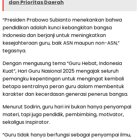
dan Prioritas Daerah
“Presiden Prabowo Subianto menekankan bahwa
pendidikan adalah kunci kebangkitan bangsa
Indonesia dan berjanji untuk meningkatkan
kesejahteraan guru, baik ASN maupun non-ASN,”
tegasnya.
Dengan mengusung tema “Guru Hebat, Indonesia
Kuat”, Hari Guru Nasional 2025 mengajak seluruh
pemangku kepentingan untuk mengingat kembali
betapa sentralnya peran guru dalam membentuk
karakter dan kecerdasan generasi penerus bangsa.
Menurut Sodirin, guru hari ini bukan hanya penyampai
materi, tapi juga pendidik, pembimbing, motivator,
sekaligus inspirator.
“Guru tidak hanya berfungsi sebagai penyampai ilmu,