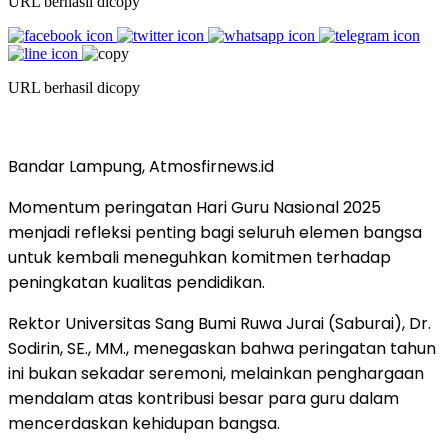
URL berhasil dicopy
URL berhasil dicopy
Bandar Lampung, Atmosfirnews.id
Momentum peringatan Hari Guru Nasional 2025
menjadi refleksi penting bagi seluruh elemen bangsa
untuk kembali meneguhkan komitmen terhadap
peningkatan kualitas pendidikan.
Rektor Universitas Sang Bumi Ruwa Jurai (Saburai), Dr.
Sodirin, SE., MM., menegaskan bahwa peringatan tahun
ini bukan sekadar seremoni, melainkan penghargaan
mendalam atas kontribusi besar para guru dalam
mencerdaskan kehidupan bangsa.