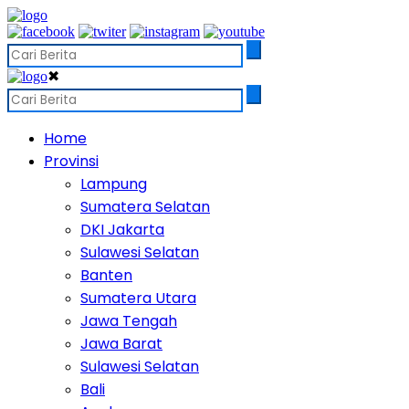
✖
Home
Provinsi
Lampung
Sumatera Selatan
DKI Jakarta
Sulawesi Selatan
Banten
Sumatera Utara
Jawa Tengah
Jawa Barat
Sulawesi Selatan
Bali