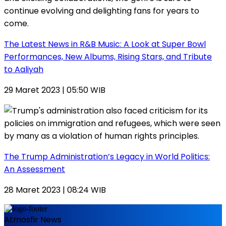
The Latest News in R&B Music: A Look at Super Bowl
Performances, New Albums, Rising Stars, and Tribute
to Aaliyah
29 Maret 2023 | 05:50 WIB
The Trump Administration’s Legacy in World Politics:
An Assessment
28 Maret 2023 | 08:24 WIB
Atmosfir News