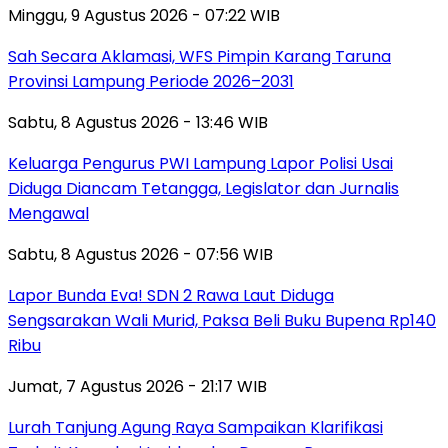
Minggu, 9 Agustus 2026 - 07:22 WIB
Sah Secara Aklamasi, WFS Pimpin Karang Taruna
Provinsi Lampung Periode 2026–2031
Sabtu, 8 Agustus 2026 - 13:46 WIB
Keluarga Pengurus PWI Lampung Lapor Polisi Usai
Diduga Diancam Tetangga, Legislator dan Jurnalis
Mengawal
Sabtu, 8 Agustus 2026 - 07:56 WIB
Lapor Bunda Eva! SDN 2 Rawa Laut Diduga
Sengsarakan Wali Murid, Paksa Beli Buku Bupena Rp140
Ribu
Jumat, 7 Agustus 2026 - 21:17 WIB
Lurah Tanjung Agung Raya Sampaikan Klarifikasi