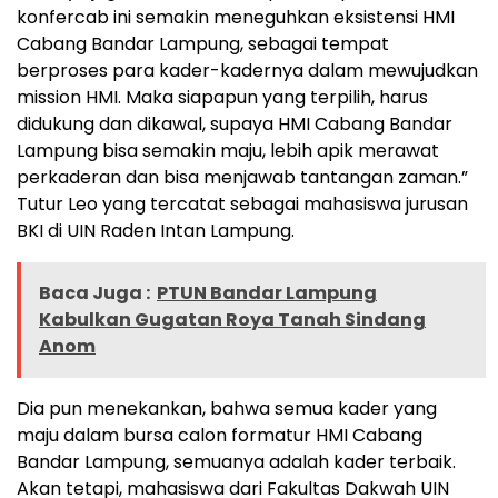
konfercab ini semakin meneguhkan eksistensi HMI
Cabang Bandar Lampung, sebagai tempat
berproses para kader-kadernya dalam mewujudkan
mission HMI. Maka siapapun yang terpilih, harus
didukung dan dikawal, supaya HMI Cabang Bandar
Lampung bisa semakin maju, lebih apik merawat
perkaderan dan bisa menjawab tantangan zaman.”
Tutur Leo yang tercatat sebagai mahasiswa jurusan
BKI di UIN Raden Intan Lampung.
Baca Juga :
PTUN Bandar Lampung
Kabulkan Gugatan Roya Tanah Sindang
Anom
Dia pun menekankan, bahwa semua kader yang
maju dalam bursa calon formatur HMI Cabang
Bandar Lampung, semuanya adalah kader terbaik.
Akan tetapi, mahasiswa dari Fakultas Dakwah UIN