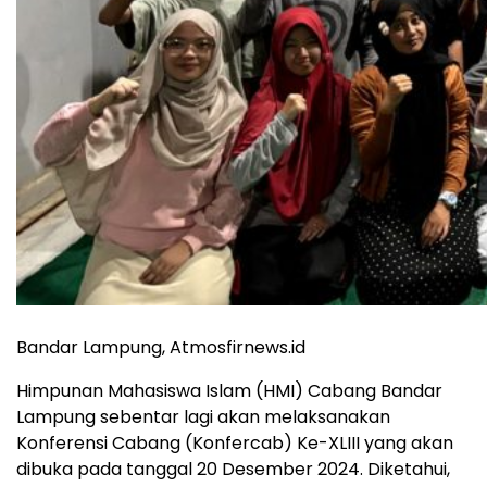
Bandar Lampung, Atmosfirnews.id
Himpunan Mahasiswa Islam (HMI) Cabang Bandar
Lampung sebentar lagi akan melaksanakan
Konferensi Cabang (Konfercab) Ke-XLIII yang akan
dibuka pada tanggal 20 Desember 2024. Diketahui,