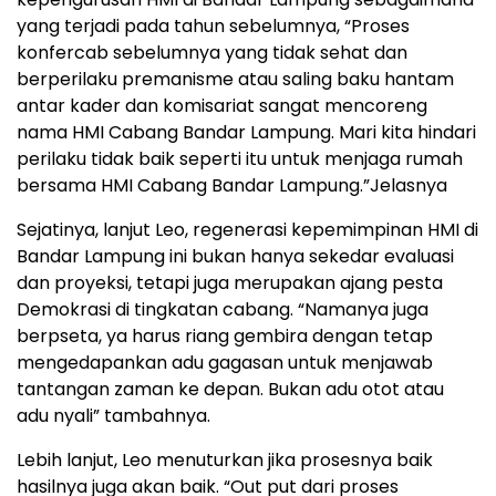
yang terjadi pada tahun sebelumnya, “Proses
konfercab sebelumnya yang tidak sehat dan
berperilaku premanisme atau saling baku hantam
antar kader dan komisariat sangat mencoreng
nama HMI Cabang Bandar Lampung. Mari kita hindari
perilaku tidak baik seperti itu untuk menjaga rumah
bersama HMI Cabang Bandar Lampung.”Jelasnya
Sejatinya, lanjut Leo, regenerasi kepemimpinan HMI di
Bandar Lampung ini bukan hanya sekedar evaluasi
dan proyeksi, tetapi juga merupakan ajang pesta
Demokrasi di tingkatan cabang. “Namanya juga
berpseta, ya harus riang gembira dengan tetap
mengedapankan adu gagasan untuk menjawab
tantangan zaman ke depan. Bukan adu otot atau
adu nyali” tambahnya.
Lebih lanjut, Leo menuturkan jika prosesnya baik
hasilnya juga akan baik. “Out put dari proses