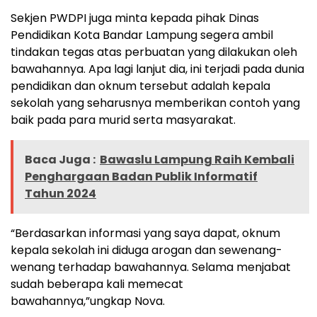
Sekjen PWDPI juga minta kepada pihak Dinas
Pendidikan Kota Bandar Lampung segera ambil
tindakan tegas atas perbuatan yang dilakukan oleh
bawahannya. Apa lagi lanjut dia, ini terjadi pada dunia
pendidikan dan oknum tersebut adalah kepala
sekolah yang seharusnya memberikan contoh yang
baik pada para murid serta masyarakat.
Baca Juga :
Bawaslu Lampung Raih Kembali
Penghargaan Badan Publik Informatif
Tahun 2024
“Berdasarkan informasi yang saya dapat, oknum
kepala sekolah ini diduga arogan dan sewenang-
wenang terhadap bawahannya. Selama menjabat
sudah beberapa kali memecat
bawahannya,”ungkap Nova.