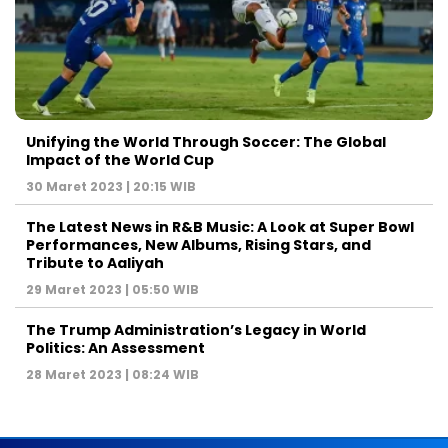
Unifying the World Through Soccer: The Global
Impact of the World Cup
30 Maret 2023 | 20:15 WIB
The Latest News in R&B Music: A Look at Super Bowl
Performances, New Albums, Rising Stars, and
Tribute to Aaliyah
29 Maret 2023 | 05:50 WIB
The Trump Administration’s Legacy in World
Politics: An Assessment
28 Maret 2023 | 08:24 WIB