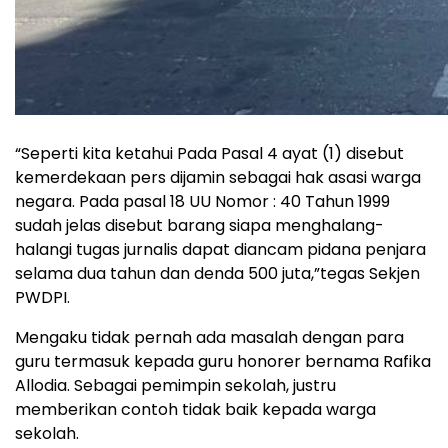
“Seperti kita ketahui Pada Pasal 4 ayat (1) disebut
kemerdekaan pers dijamin sebagai hak asasi warga
negara. Pada pasal 18 UU Nomor : 40 Tahun 1999
sudah jelas disebut barang siapa menghalang-
halangi tugas jurnalis dapat diancam pidana penjara
selama dua tahun dan denda 500 juta,”tegas Sekjen
PWDPI.
Mengaku tidak pernah ada masalah dengan para
guru termasuk kepada guru honorer bernama Rafika
Allodia. Sebagai pemimpin sekolah, justru
memberikan contoh tidak baik kepada warga
sekolah.