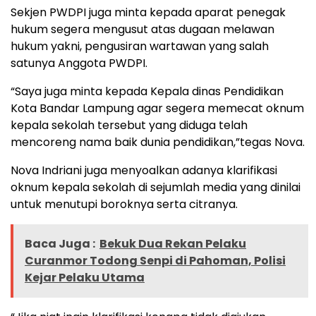
Sekjen PWDPI juga minta kepada aparat penegak
hukum segera mengusut atas dugaan melawan
hukum yakni, pengusiran wartawan yang salah
satunya Anggota PWDPI.
“Saya juga minta kepada Kepala dinas Pendidikan
Kota Bandar Lampung agar segera memecat oknum
kepala sekolah tersebut yang diduga telah
mencoreng nama baik dunia pendidikan,”tegas Nova.
Nova Indriani juga menyoalkan adanya klarifikasi
oknum kepala sekolah di sejumlah media yang dinilai
untuk menutupi boroknya serta citranya.
Baca Juga :
Bekuk Dua Rekan Pelaku
Curanmor Todong Senpi di Pahoman, Polisi
Kejar Pelaku Utama