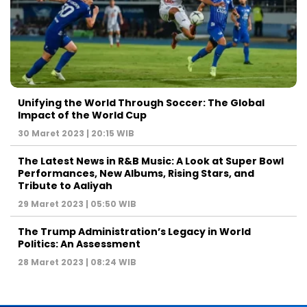
Unifying the World Through Soccer: The Global
Impact of the World Cup
30 Maret 2023 | 20:15 WIB
The Latest News in R&B Music: A Look at Super Bowl
Performances, New Albums, Rising Stars, and
Tribute to Aaliyah
29 Maret 2023 | 05:50 WIB
The Trump Administration’s Legacy in World
Politics: An Assessment
28 Maret 2023 | 08:24 WIB