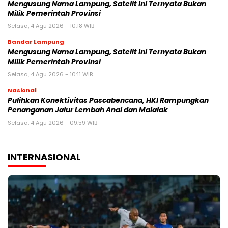
Mengusung Nama Lampung, Satelit Ini Ternyata Bukan
Milik Pemerintah Provinsi
Selasa, 4 Agu 2026 - 10:18 WIB
Bandar Lampung
Mengusung Nama Lampung, Satelit Ini Ternyata Bukan
Milik Pemerintah Provinsi
Selasa, 4 Agu 2026 - 10:11 WIB
Nasional
Pulihkan Konektivitas Pascabencana, HKI Rampungkan
Penanganan Jalur Lembah Anai dan Malalak
Selasa, 4 Agu 2026 - 09:59 WIB
INTERNASIONAL