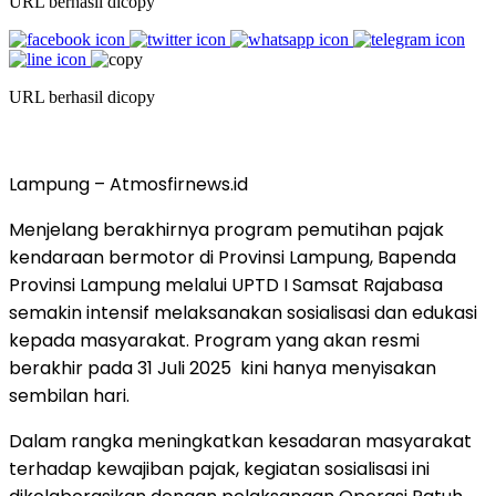
URL berhasil dicopy
URL berhasil dicopy
Lampung – Atmosfirnews.id
Menjelang berakhirnya program pemutihan pajak
kendaraan bermotor di Provinsi Lampung, Bapenda
Provinsi Lampung melalui UPTD I Samsat Rajabasa
semakin intensif melaksanakan sosialisasi dan edukasi
kepada masyarakat. Program yang akan resmi
berakhir pada 31 Juli 2025 kini hanya menyisakan
sembilan hari.
Dalam rangka meningkatkan kesadaran masyarakat
terhadap kewajiban pajak, kegiatan sosialisasi ini