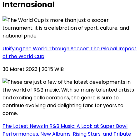
Internasional
Unifying the World Through Soccer: The Global Impact
of the World Cup
30 Maret 2023 | 20:15 WIB
The Latest News in R&B Music: A Look at Super Bowl
Performances, New Albums, Rising Stars, and Tribute