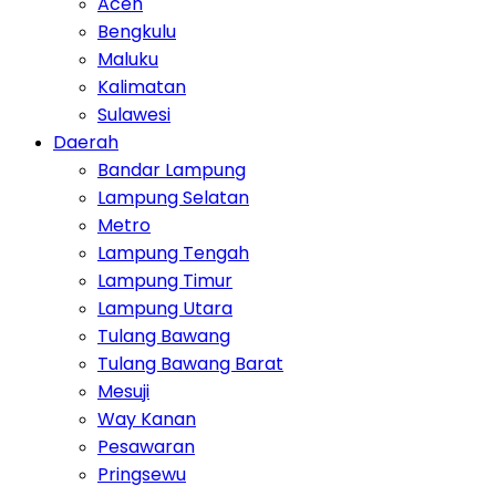
Aceh
Bengkulu
Maluku
Kalimatan
Sulawesi
Daerah
Bandar Lampung
Lampung Selatan
Metro
Lampung Tengah
Lampung Timur
Lampung Utara
Tulang Bawang
Tulang Bawang Barat
Mesuji
Way Kanan
Pesawaran
Pringsewu