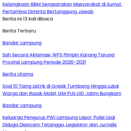
Kelangkaan BBM Sengsarakan Masyarakat di Sumut,
Pertamina Diminta Bertanggung Jawab
Berita ini 13 kali dibaca
Berita Terbaru
Bandar Lampung
Sah Secara Aklamasi, WFS Pimpin Karang Taruna
Provinsi Lampung Periode 2026–2031
Berita Utama
Soal 10 Tiang Listrik di Gresik Tumbang Hingga Lukai
Warga dan Rusak Mobil, GM PLN UID Jatim Bungkam
Bandar Lampung
Keluarga Pengurus PWI Lampung Lapor Polisi Usai
Diduga Diancam Tetangga, Legislator dan Jurnalis