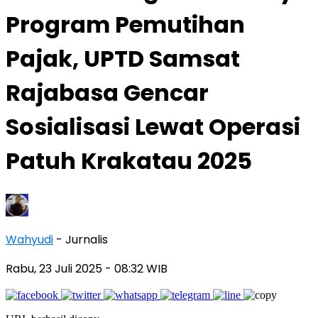
Program Pemutihan
Pajak, UPTD Samsat
Rajabasa Gencar
Sosialisasi Lewat Operasi
Patuh Krakatau 2025
Wahyudi
- Jurnalis
Rabu, 23 Juli 2025
- 08:32 WIB