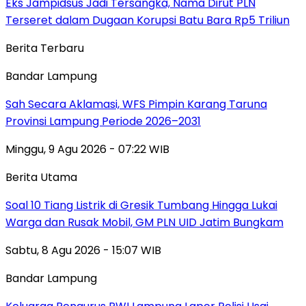
Eks Jampidsus Jadi Tersangka, Nama Dirut PLN
Terseret dalam Dugaan Korupsi Batu Bara Rp5 Triliun
Berita Terbaru
Bandar Lampung
Sah Secara Aklamasi, WFS Pimpin Karang Taruna
Provinsi Lampung Periode 2026–2031
Minggu, 9 Agu 2026 - 07:22 WIB
Berita Utama
Soal 10 Tiang Listrik di Gresik Tumbang Hingga Lukai
Warga dan Rusak Mobil, GM PLN UID Jatim Bungkam
Sabtu, 8 Agu 2026 - 15:07 WIB
Bandar Lampung