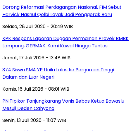
Dorong Reformasi Perdagangan Nasional, FIM Sebut
Harvick Hasnul Qolbi Layak Jadi Penggerak Baru
Selasa, 28 Juli 2026 - 20:49 WIB
KPK Respons Laporan Dugaan Permainan Proyek BMBK
Lampung, GERMAK: Kami Kawal Hingga Tuntas
Jumat, 17 Juli 2026 - 13:48 WIB
374 Siswa SMA YP Unila Lolos ke Perguruan Tinggi
Dalam dan Luar Negeri
Kamis, 16 Juli 2026 - 08:01 WIB
PN Tipikor Tanjungkarang Vonis Bebas Ketua Bawaslu
Mesuji Deden Cahyono
Senin, 13 Juli 2026 - 11:07 WIB