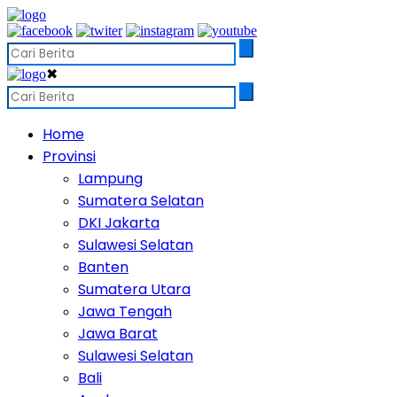
✖
Home
Provinsi
Lampung
Sumatera Selatan
DKI Jakarta
Sulawesi Selatan
Banten
Sumatera Utara
Jawa Tengah
Jawa Barat
Sulawesi Selatan
Bali