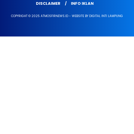
DISCLAIMER
INFO IKLAN
COPYRIGHT © 2025 ATMOSFIRNEWS.ID - WEBSITE BY DIGITAL INTI LAMPUNG