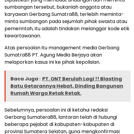
sumbangan tersebut, bukanlah anggota atau
karyawan Gerbang Sumatra88, terlebih meminta-
minta sumbangan pada sejumlah pihak swasta atau
pemerintah, itu adalah tindakan melanggar kode etik
kewartawanan.
Atas persoalan itu management media Gerbang
Sumatra88 PT. Agung Media Berjaya akan
melaporkan kasus ini ke pihak kepolisian.
Baca Juga :
PT. ONT Berulah Lagi !! Blasting
Batu Getarannya Hebat, Dinding Bangunan
Rumah Warga Retak Retak.
Sebelumnya, persoalan ini di ketahui redaksi
Gerbang Sumatera88, lantaran telah di hubungi
beberapa pejabat di kabupaten-kabupaten di
provinsi Sumatera Selatan, guna mengkonfirmasi