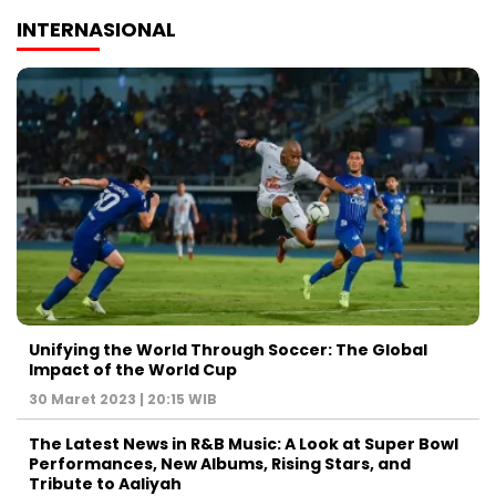
INTERNASIONAL
Unifying the World Through Soccer: The Global
Impact of the World Cup
30 Maret 2023 | 20:15 WIB
The Latest News in R&B Music: A Look at Super Bowl
Performances, New Albums, Rising Stars, and
Tribute to Aaliyah