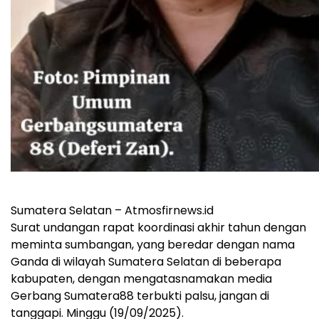
Sumatera Selatan – Atmosfirnews.id
Surat undangan rapat koordinasi akhir tahun dengan
meminta sumbangan, yang beredar dengan nama
Ganda di wilayah Sumatera Selatan di beberapa
kabupaten, dengan mengatasnamakan media
Gerbang Sumatera88 terbukti palsu, jangan di
tanggapi. Minggu (19/09/2025).