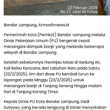
Bandar Lampung, Atmosfirnews.id
Pemerintah Kota (Pemkot) Bandar Lampung melalui
Dinas Pekerjaan Umum (PU) bergerak cepat
menangani dampak banjir yang melanda beberapa
wilayah di Bandar Lampung.
Setelah sebelumnya meninjau lokasi di Gedung Air,
Kali Balau Kencana, dan Labuhan Ratu pada Sabtu
(22/2/2025), tim dari dinas PU kembali turun ke
lapangan pada Minggu (23/2/2025) untuk
menangani banjir di Tanjung Seneng hingga malam
hari di Tanjung Karang Timur.
Kepala Dinas PU Kota Bandar Lampung, Dedi
Sutiyoso, yang berada langsung di lokasi menyatakan