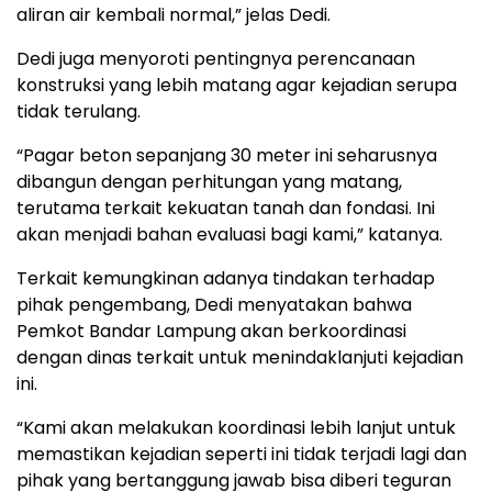
aliran air kembali normal,” jelas Dedi.
Dedi juga menyoroti pentingnya perencanaan
konstruksi yang lebih matang agar kejadian serupa
tidak terulang.
“Pagar beton sepanjang 30 meter ini seharusnya
dibangun dengan perhitungan yang matang,
terutama terkait kekuatan tanah dan fondasi. Ini
akan menjadi bahan evaluasi bagi kami,” katanya.
Terkait kemungkinan adanya tindakan terhadap
pihak pengembang, Dedi menyatakan bahwa
Pemkot Bandar Lampung akan berkoordinasi
dengan dinas terkait untuk menindaklanjuti kejadian
ini.
“Kami akan melakukan koordinasi lebih lanjut untuk
memastikan kejadian seperti ini tidak terjadi lagi dan
pihak yang bertanggung jawab bisa diberi teguran