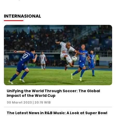
INTERNASIONAL
Unifying the World Through Soccer: The Global
Impact of the World Cup
30 Maret 2023 | 20:15 WIB
The Latest News in R&B Music: A Look at Super Bowl