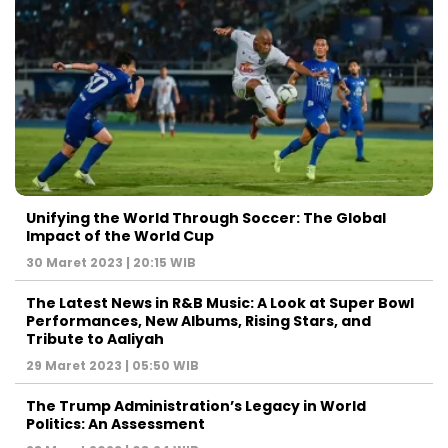
Unifying the World Through Soccer: The Global
Impact of the World Cup
30 Maret 2023 | 20:15 WIB
The Latest News in R&B Music: A Look at Super Bowl
Performances, New Albums, Rising Stars, and
Tribute to Aaliyah
29 Maret 2023 | 05:50 WIB
The Trump Administration’s Legacy in World
Politics: An Assessment