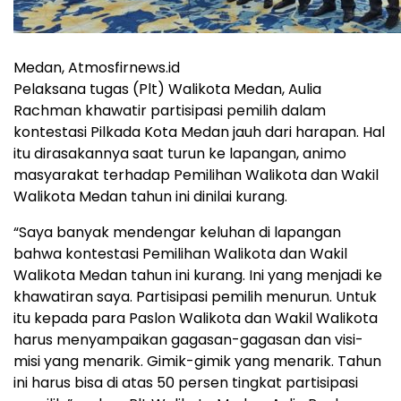
Medan, Atmosfirnews.id
Pelaksana tugas (Plt) Walikota Medan, Aulia
Rachman khawatir partisipasi pemilih dalam
kontestasi Pilkada Kota Medan jauh dari harapan. Hal
itu dirasakannya saat turun ke lapangan, animo
masyarakat terhadap Pemilihan Walikota dan Wakil
Walikota Medan tahun ini dinilai kurang.
“Saya banyak mendengar keluhan di lapangan
bahwa kontestasi Pemilihan Walikota dan Wakil
Walikota Medan tahun ini kurang. Ini yang menjadi ke
khawatiran saya. Partisipasi pemilih menurun. Untuk
itu kepada para Paslon Walikota dan Wakil Walikota
harus menyampaikan gagasan-gagasan dan visi-
misi yang menarik. Gimik-gimik yang menarik. Tahun
ini harus bisa di atas 50 persen tingkat partisipasi