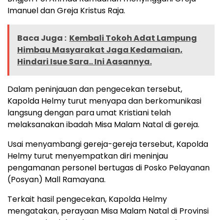
Imanuel dan Greja Kristus Raja.
Baca Juga :
Kembali Tokoh Adat Lampung
Himbau Masyarakat Jaga Kedamaian,
Hindari Isue Sara.. Ini Aasannya.
Dalam peninjauan dan pengecekan tersebut,
Kapolda Helmy turut menyapa dan berkomunikasi
langsung dengan para umat Kristiani telah
melaksanakan ibadah Misa Malam Natal di gereja.
Usai menyambangi gereja-gereja tersebut, Kapolda
Helmy turut menyempatkan diri meninjau
pengamanan personel bertugas di Posko Pelayanan
(Posyan) Mall Ramayana.
Terkait hasil pengecekan, Kapolda Helmy
mengatakan, perayaan Misa Malam Natal di Provinsi