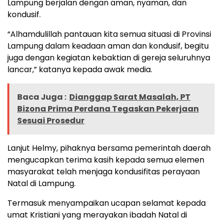
Lampung berjalan dengan aman, nyaman, dan
kondusif.
“Alhamdulillah pantauan kita semua situasi di Provinsi
Lampung dalam keadaan aman dan kondusif, begitu
juga dengan kegiatan kebaktian di gereja seluruhnya
lancar,” katanya kepada awak media.
Baca Juga :
Dianggap Sarat Masalah, PT
Bizona Prima Perdana Tegaskan Pekerjaan
Sesuai Prosedur
Lanjut Helmy, pihaknya bersama pemerintah daerah
mengucapkan terima kasih kepada semua elemen
masyarakat telah menjaga kondusifitas perayaan
Natal di Lampung.
Termasuk menyampaikan ucapan selamat kepada
umat Kristiani yang merayakan ibadah Natal di