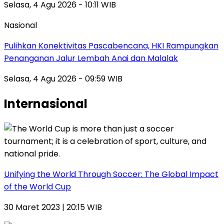
Selasa, 4 Agu 2026 - 10:11 WIB
Nasional
Pulihkan Konektivitas Pascabencana, HKI Rampungkan
Penanganan Jalur Lembah Anai dan Malalak
Selasa, 4 Agu 2026 - 09:59 WIB
Internasional
Unifying the World Through Soccer: The Global Impact
of the World Cup
30 Maret 2023 | 20:15 WIB