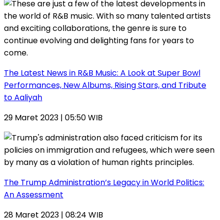
The Latest News in R&B Music: A Look at Super Bowl
Performances, New Albums, Rising Stars, and Tribute
to Aaliyah
29 Maret 2023 | 05:50 WIB
The Trump Administration’s Legacy in World Politics:
An Assessment
28 Maret 2023 | 08:24 WIB