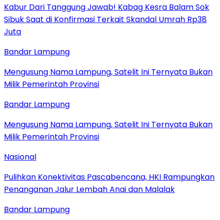
Kabur Dari Tanggung Jawab! Kabag Kesra Balam Sok
Sibuk Saat di Konfirmasi Terkait Skandal Umrah Rp38
Juta
Bandar Lampung
Mengusung Nama Lampung, Satelit Ini Ternyata Bukan
Milik Pemerintah Provinsi
Bandar Lampung
Mengusung Nama Lampung, Satelit Ini Ternyata Bukan
Milik Pemerintah Provinsi
Nasional
Pulihkan Konektivitas Pascabencana, HKI Rampungkan
Penanganan Jalur Lembah Anai dan Malalak
Bandar Lampung