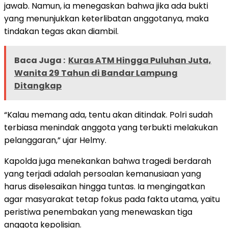
jawab. Namun, ia menegaskan bahwa jika ada bukti
yang menunjukkan keterlibatan anggotanya, maka
tindakan tegas akan diambil.
Baca Juga :
Kuras ATM Hingga Puluhan Juta,
Wanita 29 Tahun di Bandar Lampung
Ditangkap
“Kalau memang ada, tentu akan ditindak. Polri sudah
terbiasa menindak anggota yang terbukti melakukan
pelanggaran,” ujar Helmy.
Kapolda juga menekankan bahwa tragedi berdarah
yang terjadi adalah persoalan kemanusiaan yang
harus diselesaikan hingga tuntas. Ia mengingatkan
agar masyarakat tetap fokus pada fakta utama, yaitu
peristiwa penembakan yang menewaskan tiga
anggota kepolisian.