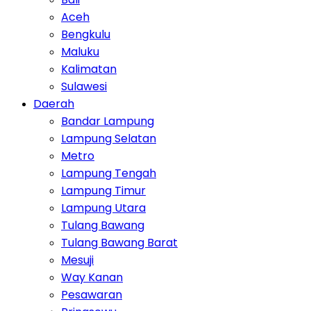
Aceh
Bengkulu
Maluku
Kalimatan
Sulawesi
Daerah
Bandar Lampung
Lampung Selatan
Metro
Lampung Tengah
Lampung Timur
Lampung Utara
Tulang Bawang
Tulang Bawang Barat
Mesuji
Way Kanan
Pesawaran