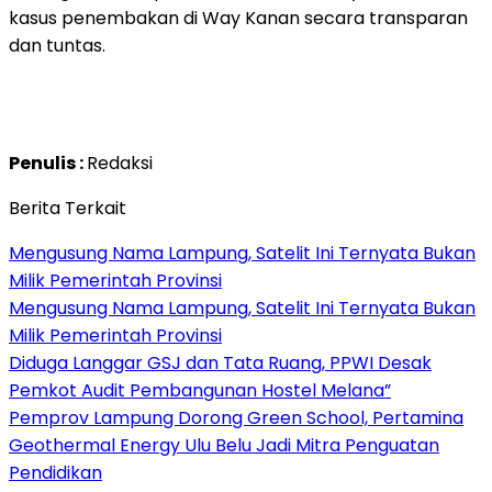
kasus penembakan di Way Kanan secara transparan
dan tuntas.
Penulis :
Redaksi
Berita Terkait
Mengusung Nama Lampung, Satelit Ini Ternyata Bukan
Milik Pemerintah Provinsi
Mengusung Nama Lampung, Satelit Ini Ternyata Bukan
Milik Pemerintah Provinsi
Diduga Langgar GSJ dan Tata Ruang, PPWI Desak
Pemkot Audit Pembangunan Hostel Melana”
Pemprov Lampung Dorong Green School, Pertamina
Geothermal Energy Ulu Belu Jadi Mitra Penguatan
Pendidikan