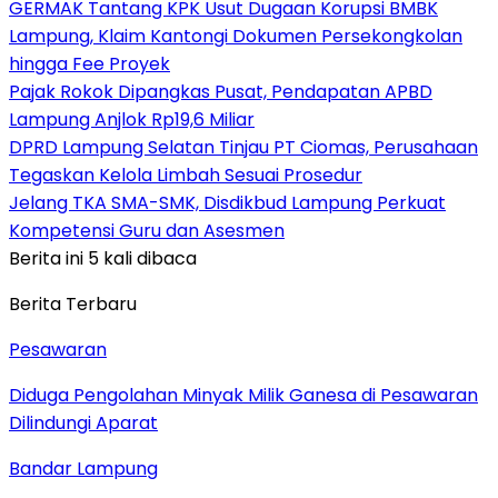
GERMAK Tantang KPK Usut Dugaan Korupsi BMBK
Lampung, Klaim Kantongi Dokumen Persekongkolan
hingga Fee Proyek
Pajak Rokok Dipangkas Pusat, Pendapatan APBD
Lampung Anjlok Rp19,6 Miliar
DPRD Lampung Selatan Tinjau PT Ciomas, Perusahaan
Tegaskan Kelola Limbah Sesuai Prosedur
Jelang TKA SMA-SMK, Disdikbud Lampung Perkuat
Kompetensi Guru dan Asesmen
Berita ini 5 kali dibaca
Berita Terbaru
Pesawaran
Diduga Pengolahan Minyak Milik Ganesa di Pesawaran
Dilindungi Aparat
Bandar Lampung