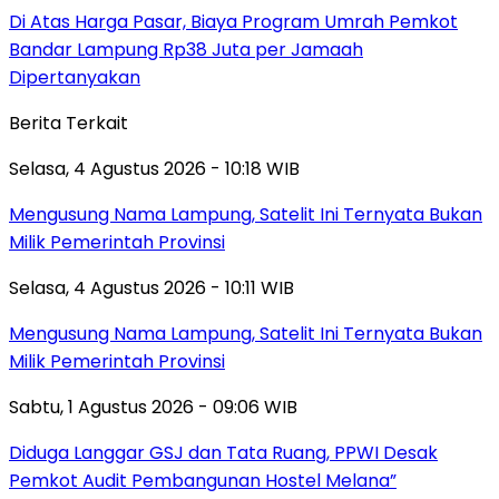
Di Atas Harga Pasar, Biaya Program Umrah Pemkot
Bandar Lampung Rp38 Juta per Jamaah
Dipertanyakan
Berita Terkait
Selasa, 4 Agustus 2026 - 10:18 WIB
Mengusung Nama Lampung, Satelit Ini Ternyata Bukan
Milik Pemerintah Provinsi
Selasa, 4 Agustus 2026 - 10:11 WIB
Mengusung Nama Lampung, Satelit Ini Ternyata Bukan
Milik Pemerintah Provinsi
Sabtu, 1 Agustus 2026 - 09:06 WIB
Diduga Langgar GSJ dan Tata Ruang, PPWI Desak
Pemkot Audit Pembangunan Hostel Melana”