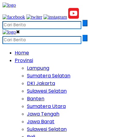
✖
Home
Provinsi
Lampung
Sumatera Selatan
DKI Jakarta
Sulawesi Selatan
Banten
Sumatera Utara
Jawa Tengah
Jawa Barat
Sulawesi Selatan
Bali