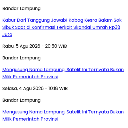
Bandar Lampung
Kabur Dari Tanggung Jawab! Kabag Kesra Balam Sok
Sibuk Saat di Konfirmasi Terkait Skandal Umrah Rp38
Juta
Rabu, 5 Agu 2026 - 20:50 WIB
Bandar Lampung
Mengusung Nama Lampung, Satelit Ini Ternyata Bukan
Milik Pemerintah Provinsi
Selasa, 4 Agu 2026 - 10:18 WIB
Bandar Lampung
Mengusung Nama Lampung, Satelit Ini Ternyata Bukan
Milik Pemerintah Provinsi