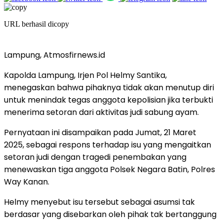
URL berhasil dicopy
Lampung, Atmosfirnews.id
Kapolda Lampung, Irjen Pol Helmy Santika,
menegaskan bahwa pihaknya tidak akan menutup diri
untuk menindak tegas anggota kepolisian jika terbukti
menerima setoran dari aktivitas judi sabung ayam.
Pernyataan ini disampaikan pada Jumat, 21 Maret
2025, sebagai respons terhadap isu yang mengaitkan
setoran judi dengan tragedi penembakan yang
menewaskan tiga anggota Polsek Negara Batin, Polres
Way Kanan.
Helmy menyebut isu tersebut sebagai asumsi tak
berdasar yang disebarkan oleh pihak tak bertanggung