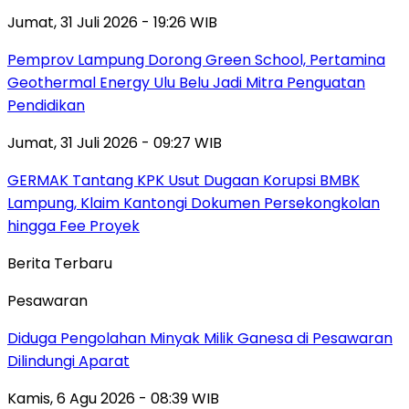
Jumat, 31 Juli 2026 - 19:26 WIB
Pemprov Lampung Dorong Green School, Pertamina
Geothermal Energy Ulu Belu Jadi Mitra Penguatan
Pendidikan
Jumat, 31 Juli 2026 - 09:27 WIB
GERMAK Tantang KPK Usut Dugaan Korupsi BMBK
Lampung, Klaim Kantongi Dokumen Persekongkolan
hingga Fee Proyek
Berita Terbaru
Pesawaran
Diduga Pengolahan Minyak Milik Ganesa di Pesawaran
Dilindungi Aparat
Kamis, 6 Agu 2026 - 08:39 WIB