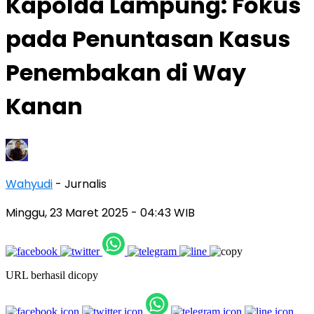
Kapolda Lampung: Fokus
pada Penuntasan Kasus
Penembakan di Way
Kanan
Wahyudi
- Jurnalis
Minggu, 23 Maret 2025
- 04:43 WIB
URL berhasil dicopy