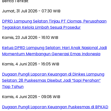
Berita Terkait
Jumat, 31 Juli 2026 - 07:30 WIB
DPRD Lampung Selatan Tinjau PT Ciomas, Perusahaan
Tegaskan Kelola Limbah Sesuai Prosedur
Kamis, 23 Juli 2026 - 16:10 WIB
Ketua DPRD Lampung Selatan: Hari Anak Nasional Jadi
Momentum Membangun Generasi Emas Indonesia
Kamis, 4 Juni 2026 - 16:05 WIB
Dugaan Pungli Laporan Keuangan di Dinkes Lampung
Selatan: 28 Puskesmas Disebut Jadi “Sapi Perahan”
Tiap Tahun
Kamis, 4 Juni 2026 - 09:08 WIB
Dugaan Pungli Laporan Keuangan Puskesmas di BPKAD