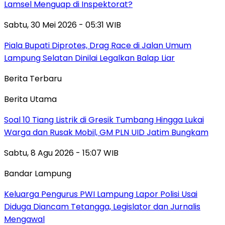
Lamsel Menguap di Inspektorat?
Sabtu, 30 Mei 2026 - 05:31 WIB
Piala Bupati Diprotes, Drag Race di Jalan Umum
Lampung Selatan Dinilai Legalkan Balap Liar
Berita Terbaru
Berita Utama
Soal 10 Tiang Listrik di Gresik Tumbang Hingga Lukai
Warga dan Rusak Mobil, GM PLN UID Jatim Bungkam
Sabtu, 8 Agu 2026 - 15:07 WIB
Bandar Lampung
Keluarga Pengurus PWI Lampung Lapor Polisi Usai
Diduga Diancam Tetangga, Legislator dan Jurnalis
Mengawal