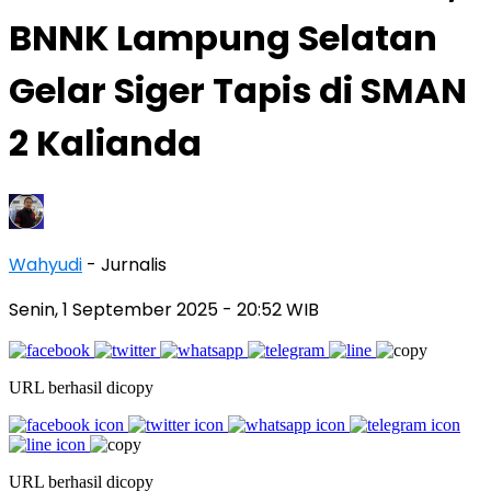
BNNK Lampung Selatan
Gelar Siger Tapis di SMAN
2 Kalianda
Wahyudi
- Jurnalis
Senin, 1 September 2025
- 20:52 WIB
URL berhasil dicopy
URL berhasil dicopy