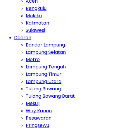
Aceh
Bengkulu
Maluku
Kalimatan
Sulawesi
Daerah
Bandar Lampung
Lampung Selatan
Metro
Lampung Tengah
Lampung Timur
Lampung Utara
Tulang Bawang
Tulang Bawang Barat
Mesuji
Way Kanan
Pesawaran
Pringsewu