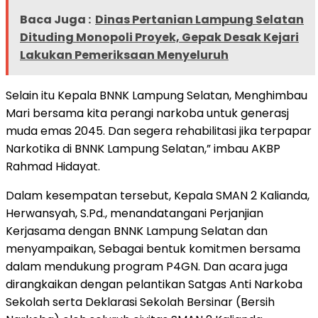
Baca Juga :
Dinas Pertanian Lampung Selatan
Dituding Monopoli Proyek, Gepak Desak Kejari
Lakukan Pemeriksaan Menyeluruh
Selain itu Kepala BNNK Lampung Selatan, Menghimbau
Mari bersama kita perangi narkoba untuk generasj
muda emas 2045. Dan segera rehabilitasi jika terpapar
Narkotika di BNNK Lampung Selatan,” imbau AKBP
Rahmad Hidayat.
Dalam kesempatan tersebut, Kepala SMAN 2 Kalianda,
Herwansyah, S.Pd., menandatangani Perjanjian
Kerjasama dengan BNNK Lampung Selatan dan
menyampaikan, Sebagai bentuk komitmen bersama
dalam mendukung program P4GN. Dan acara juga
dirangkaikan dengan pelantikan Satgas Anti Narkoba
Sekolah serta Deklarasi Sekolah Bersinar (Bersih