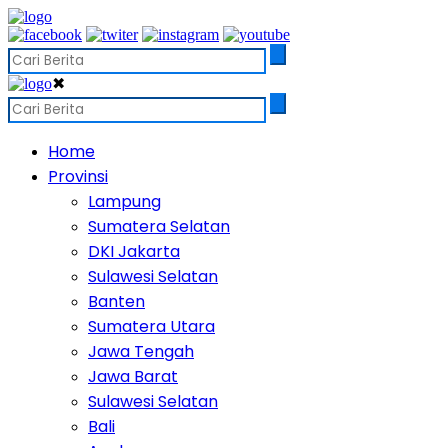
✖
Home
Provinsi
Lampung
Sumatera Selatan
DKI Jakarta
Sulawesi Selatan
Banten
Sumatera Utara
Jawa Tengah
Jawa Barat
Sulawesi Selatan
Bali