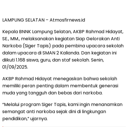
LAMPUNG SELATAN – Atmosfirnews.id
Kepala BNNK Lampung Selatan, AKBP Rahmad Hidayat,
SE., MM., melaksanakan kegiatan Siap Gelorakan Anti
Narkoba (Siger Tapis) pada pembina upacara sekolah
dalam upacara di SMAN 2 Kalianda. Dan kegiatan ini
diikuti 1.168 siswa, guru, dan staf sekolah. Senin,
01/09/2025.
AKBP Rahmad Hidayat menegaskan bahwa sekolah
memiliki peran penting dalam membentuk generasi
muda yang tangguh dan bebas dari narkoba.
“Melalui program Siger Tapis, kami ingin menanamkan
semangat anti narkoba sejak dini di lingkungan
pendidikan,” ujarnya.