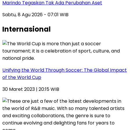
Marindo Tegaskan Tak Ada Perubahan Aset
Sabtu, 8 Agu 2026 - 07:01 WIB
Internasional
Unifying the World Through Soccer: The Global Impact
of the World Cup
30 Maret 2023 | 20:15 WIB