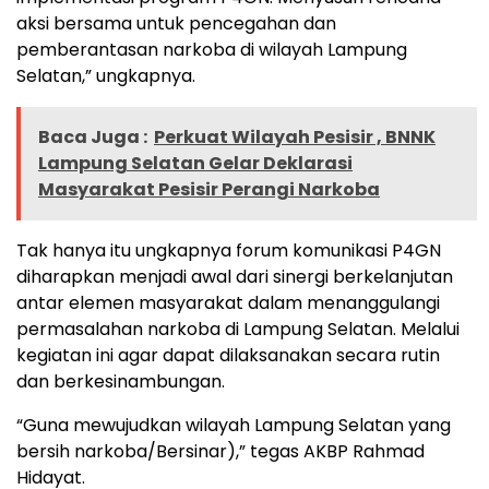
aksi bersama untuk pencegahan dan
pemberantasan narkoba di wilayah Lampung
Selatan,” ungkapnya.
Baca Juga :
Perkuat Wilayah Pesisir , BNNK
Lampung Selatan Gelar Deklarasi
Masyarakat Pesisir Perangi Narkoba
Tak hanya itu ungkapnya forum komunikasi P4GN
diharapkan menjadi awal dari sinergi berkelanjutan
antar elemen masyarakat dalam menanggulangi
permasalahan narkoba di Lampung Selatan. Melalui
kegiatan ini agar dapat dilaksanakan secara rutin
dan berkesinambungan.
“Guna mewujudkan wilayah Lampung Selatan yang
bersih narkoba/Bersinar),” tegas AKBP Rahmad
Hidayat.