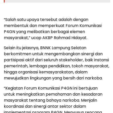
“Salah satu upaya tersebut adalah dengan
membentuk dan memperkuat Forum Komunikasi
P4GN yang melibatkan berbagai elemen
masyarakat,” ucap AKBP Rahmad Hidayat.
Selain itu jelasnya, BNNK Lampung Selatan
berkomitmen untuk mengembangkan sinergi dan
partisipasi aktif dari seluruh stakeholder, baik instansi
pemerintah, lembaga pendidikan, tokoh masyarakat,
hingga organisasi kemasyarakatan, dalam
mewujudkan lingkungan yang bersih dari narkoba.
“Kegiatan Forum Komunikasi P4GN ini bertujuan
untuk meningkatkan pemahaman dan kesadaran
masyarakat tentang bahaya narkoba. Menjalin
koordinasi dan sinergi antar sektor dalam
implementasi program P4GN. Menyusun rencana