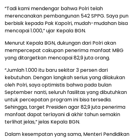
“Tadi kami mendengar bahwa Polri telah
merencanakan pembangunan 542 SPPG. Saya pun
berbisik kepada Pak Kapolri, mudah-mudahan bisa
mencapai 1.000,” ujar Kepala BGN.
Menurut Kepala BGN, dukungan dari Polri akan
mempercepat cakupan penerima manfaat MBG
yang ditargetkan mencapai 82,9 juta orang.
“Jumlah 1.000 itu baru sekitar 3 persen dari
kebutuhan. Dengan langkah serius yang dilakukan
oleh Polri, saya optimistis bahwa pada bulan
September nanti, seluruh fasilitas yang dibutuhkan
untuk percepatan program ini bisa tersedia.
Sehingga, target Presiden agar 82,9 juta penerima
manfaat dapat terlayani di akhir tahun semakin
terlihat jelas,” jelas Kepala BGN.
Dalam kesempatan yang sama, Menteri Pendidikan