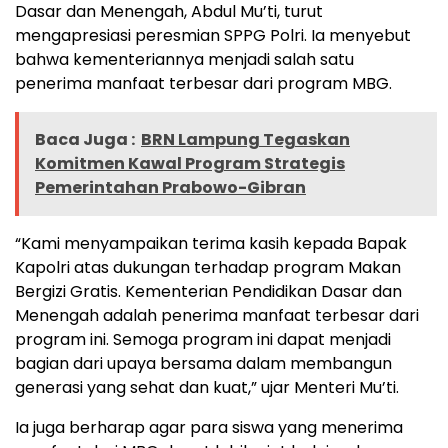
Dasar dan Menengah, Abdul Mu’ti, turut
mengapresiasi peresmian SPPG Polri. Ia menyebut
bahwa kementeriannya menjadi salah satu
penerima manfaat terbesar dari program MBG.
Baca Juga :
BRN Lampung Tegaskan
Komitmen Kawal Program Strategis
Pemerintahan Prabowo-Gibran
“Kami menyampaikan terima kasih kepada Bapak
Kapolri atas dukungan terhadap program Makan
Bergizi Gratis. Kementerian Pendidikan Dasar dan
Menengah adalah penerima manfaat terbesar dari
program ini. Semoga program ini dapat menjadi
bagian dari upaya bersama dalam membangun
generasi yang sehat dan kuat,” ujar Menteri Mu’ti.
Ia juga berharap agar para siswa yang menerima