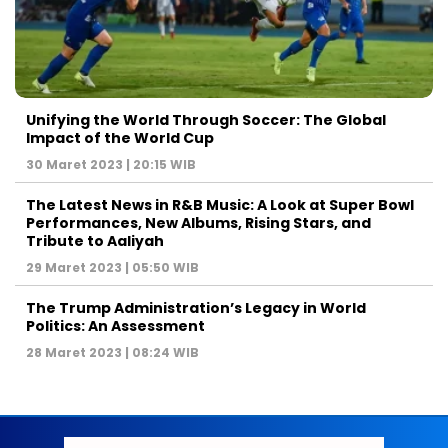
Unifying the World Through Soccer: The Global
Impact of the World Cup
30 Maret 2023 | 20:15 WIB
The Latest News in R&B Music: A Look at Super Bowl
Performances, New Albums, Rising Stars, and
Tribute to Aaliyah
29 Maret 2023 | 05:50 WIB
The Trump Administration’s Legacy in World
Politics: An Assessment
28 Maret 2023 | 08:24 WIB