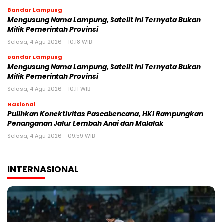
Bandar Lampung
Mengusung Nama Lampung, Satelit Ini Ternyata Bukan
Milik Pemerintah Provinsi
Selasa, 4 Agu 2026 - 10:18 WIB
Bandar Lampung
Mengusung Nama Lampung, Satelit Ini Ternyata Bukan
Milik Pemerintah Provinsi
Selasa, 4 Agu 2026 - 10:11 WIB
Nasional
Pulihkan Konektivitas Pascabencana, HKI Rampungkan
Penanganan Jalur Lembah Anai dan Malalak
Selasa, 4 Agu 2026 - 09:59 WIB
INTERNASIONAL