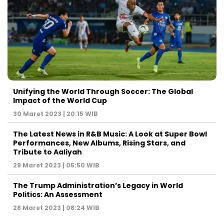
Unifying the World Through Soccer: The Global
Impact of the World Cup
30 Maret 2023 | 20:15 WIB
The Latest News in R&B Music: A Look at Super Bowl
Performances, New Albums, Rising Stars, and
Tribute to Aaliyah
29 Maret 2023 | 05:50 WIB
The Trump Administration’s Legacy in World
Politics: An Assessment
28 Maret 2023 | 08:24 WIB