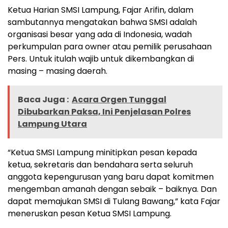
Ketua Harian SMSI Lampung, Fajar Arifin, dalam
sambutannya mengatakan bahwa SMSI adalah
organisasi besar yang ada di Indonesia, wadah
perkumpulan para owner atau pemilik perusahaan
Pers. Untuk itulah wajib untuk dikembangkan di
masing – masing daerah.
Baca Juga :
Acara Orgen Tunggal
Dibubarkan Paksa, Ini Penjelasan Polres
Lampung Utara
“Ketua SMSI Lampung minitipkan pesan kepada
ketua, sekretaris dan bendahara serta seluruh
anggota kepengurusan yang baru dapat komitmen
mengemban amanah dengan sebaik – baiknya. Dan
dapat memajukan SMSI di Tulang Bawang,” kata Fajar
meneruskan pesan Ketua SMSI Lampung.