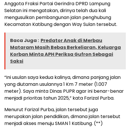
Anggota Fraksi Partai Gerindra DPRD Lampung
Selatan ini mengatakan, dirinya telah dua kali
mengusulkan pembangunan jalan penghubung
Kecamatan Katibung dengan Way Sulan tersebut.
Baca Juga :
Predator Anak di Merbau
Mataram Masih Bebas Berkeliaran, Keluarga
Korban Minta APH Periksa Gufron Sebagai
Saksi
“Ini usulan saya kedua kalinya, dimana panjang jalan
yang diutaman usulannya 1 Km 7 meter (1.007
meter). Saya minta Dinas PUPR agar ini benar-benar
menjadi prioritas tahun 2025,” kata Farizal Purba.
Menurut Farizal Purba, jalan tersebut juga
merupakan jalan pendidikan, dimana jalan tersebut
menjadi akses menuju SMAN 1 Katibung. (**)