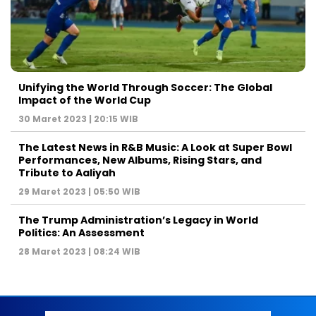
Unifying the World Through Soccer: The Global
Impact of the World Cup
30 Maret 2023 | 20:15 WIB
The Latest News in R&B Music: A Look at Super Bowl
Performances, New Albums, Rising Stars, and
Tribute to Aaliyah
29 Maret 2023 | 05:50 WIB
The Trump Administration’s Legacy in World
Politics: An Assessment
28 Maret 2023 | 08:24 WIB