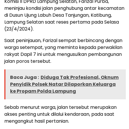
Komisi II DPRD Lampung Selatan, Farizal Purba,
meninjau kondisi jalan penghubung antar kecamatan
di Dusun Ujung Labuh Desa Tanjungan, Katibung,
Lampung Selatan saat reses pertama pada Selasa
(23/4/2024).
Saat peninjauan, Farizal sempat berbincang dengan
warga setempat, yang meminta kepada perwakilan
rakyat Dapil 7 ini untuk mengusulkan pembangunan
jalan poros tersebut.
Baca Juga :
Diduga Tak Profesional, Oknum
Penyidik Polsek Natar Dilaporkan Keluarga
ke Propam Polda Lampung
Sebab menurut warga, jalan tersebut merupakan
akses penting untuk dilalui kendaraan, pada saat
mengangkut hasil pertanian.