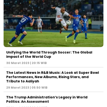
Unifying the World Through Soccer: The Global
Impact of the World Cup
30 Maret 2023 | 20:15 WIB
The Latest News in R&B Music: A Look at Super Bowl
Performances, New Albums, Rising Stars, and
Tribute to Aaliyah
29 Maret 2023 | 05:50 WIB
The Trump Administration’s Legacy in World
Politics: An Assessment