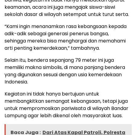
keamanan, acara ini juga mengajak siswa-siswi
sekolah dasar di wilayah setempat untuk turut serta.
“Kami ingin menanamkan rasa kebangsaan kepada
adik-adik sebagai generasi penerus bangsa,
sehingga mereka bisa menghargai dan memahami
arti penting kemerdekaan,” tambahnya.
Selain itu, bendera sepanjang 79 meter ini juga
memiliki makna simbolis, di mana panjang bendera
yang digunakan sesuai dengan usia kemerdekaan
Indonesia.
Kegiatan ini tidak hanya bertujuan untuk
membangkitkan semangat kebangsaan, tetapi juga
untuk mempromosikan pariwisata di wilayah Bandar
Lampung agar lebih dikenal oleh masyarakat luas.
Baca Juga :
Dari Atas Kapal Patroli, Polresta