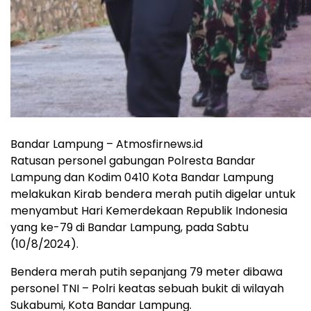
Bandar Lampung – Atmosfirnews.id
Ratusan personel gabungan Polresta Bandar
Lampung dan Kodim 0410 Kota Bandar Lampung
melakukan Kirab bendera merah putih digelar untuk
menyambut Hari Kemerdekaan Republik Indonesia
yang ke-79 di Bandar Lampung, pada Sabtu
(10/8/2024).
Bendera merah putih sepanjang 79 meter dibawa
personel TNI – Polri keatas sebuah bukit di wilayah
Sukabumi, Kota Bandar Lampung.