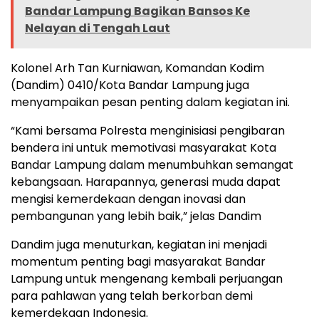
Bandar Lampung Bagikan Bansos Ke
Nelayan di Tengah Laut
Kolonel Arh Tan Kurniawan, Komandan Kodim
(Dandim) 0410/Kota Bandar Lampung juga
menyampaikan pesan penting dalam kegiatan ini.
“Kami bersama Polresta menginisiasi pengibaran
bendera ini untuk memotivasi masyarakat Kota
Bandar Lampung dalam menumbuhkan semangat
kebangsaan. Harapannya, generasi muda dapat
mengisi kemerdekaan dengan inovasi dan
pembangunan yang lebih baik,” jelas Dandim
Dandim juga menuturkan, kegiatan ini menjadi
momentum penting bagi masyarakat Bandar
Lampung untuk mengenang kembali perjuangan
para pahlawan yang telah berkorban demi
kemerdekaan Indonesia.