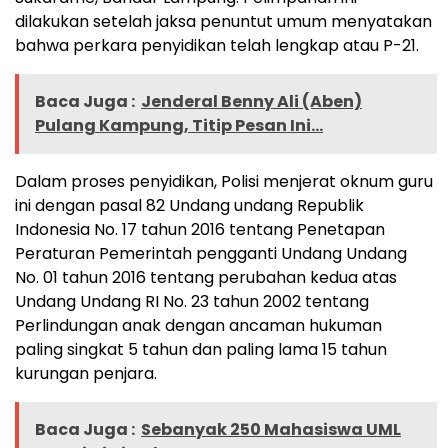
dilakukan setelah jaksa penuntut umum menyatakan
bahwa perkara penyidikan telah lengkap atau P-21.
Baca Juga :
Jenderal Benny Ali (Aben)
Pulang Kampung, Titip Pesan Ini...
Dalam proses penyidikan, Polisi menjerat oknum guru
ini dengan pasal 82 Undang undang Republik
Indonesia No. 17 tahun 2016 tentang Penetapan
Peraturan Pemerintah pengganti Undang Undang
No. 01 tahun 2016 tentang perubahan kedua atas
Undang Undang RI No. 23 tahun 2002 tentang
Perlindungan anak dengan ancaman hukuman
paling singkat 5 tahun dan paling lama 15 tahun
kurungan penjara.
Baca Juga :
Sebanyak 250 Mahasiswa UML