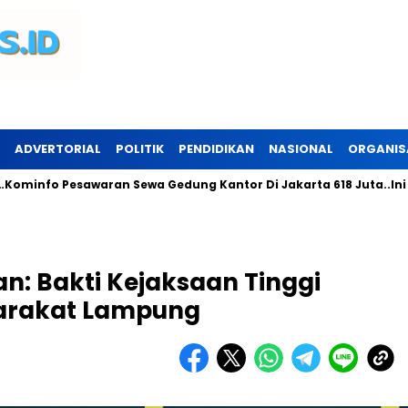
ADVERTORIAL
POLITIK
PENDIDIKAN
NASIONAL
ORGANIS
 Pesawaran Sewa Gedung Kantor Di Jakarta 618 Juta..Ini Perunt
: Bakti Kejaksaan Tinggi
arakat Lampung