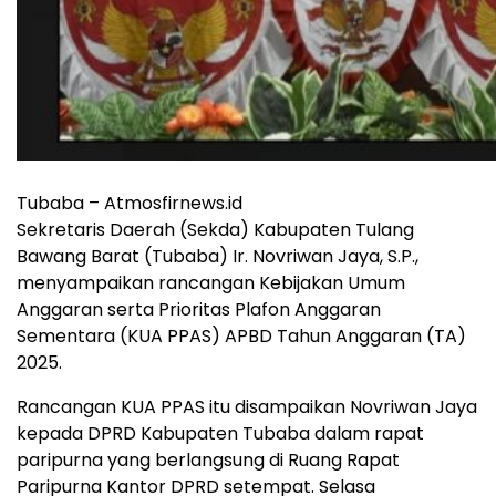
Tubaba – Atmosfirnews.id
Sekretaris Daerah (Sekda) Kabupaten Tulang
Bawang Barat (Tubaba) Ir. Novriwan Jaya, S.P.,
menyampaikan rancangan Kebijakan Umum
Anggaran serta Prioritas Plafon Anggaran
Sementara (KUA PPAS) APBD Tahun Anggaran (TA)
2025.
Rancangan KUA PPAS itu disampaikan Novriwan Jaya
kepada DPRD Kabupaten Tubaba dalam rapat
paripurna yang berlangsung di Ruang Rapat
Paripurna Kantor DPRD setempat. Selasa