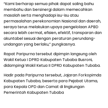
“Kami berharap semua pihak dapat saling bahu
membahu dan bersinergi dalam memecahkan
masalah serta menghadapi isu-isu atau
permasalahan perekonomian Nasional dan daerah,
seraya terus melakukan upaya pengelolaan APBD
secara lebih cermat, efisien, efektif, transparan dan
akuntabel sesuai dengan peraturan perundang-
undangan yang berlaku,” pungkasnya.
Rapat Paripurna tersebut dipimpin langsung oleh
Wakil Ketua I DPRD Kabupaten Tubaba Busroni,
didampingi Wakil Ketua II DPRD Kabupaten Tubaba.
Hadir pada Paripurna tersebut, Jajaran Forkopimda
Kabupaten Tubaba, beserta para Pejabat Utama,
para Kepala OPD dan Camat di lingkungan
Pemerintah Kabupaten Tubaba