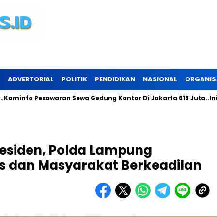
ADVERTORIAL
POLITIK
PENDIDIKAN
NASIONAL
ORGANIS
 Pesawaran Sewa Gedung Kantor Di Jakarta 618 Juta..Ini Perunt
residen, Polda Lampung
s dan Masyarakat Berkeadilan