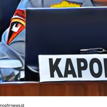
sfirnews.id