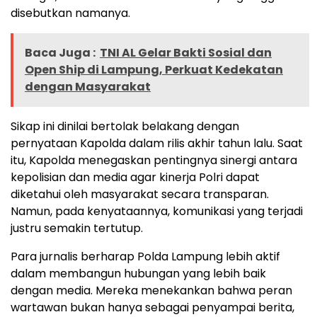
disebutkan namanya.
Baca Juga :
TNI AL Gelar Bakti Sosial dan
Open Ship di Lampung, Perkuat Kedekatan
dengan Masyarakat
Sikap ini dinilai bertolak belakang dengan
pernyataan Kapolda dalam rilis akhir tahun lalu. Saat
itu, Kapolda menegaskan pentingnya sinergi antara
kepolisian dan media agar kinerja Polri dapat
diketahui oleh masyarakat secara transparan.
Namun, pada kenyataannya, komunikasi yang terjadi
justru semakin tertutup.
Para jurnalis berharap Polda Lampung lebih aktif
dalam membangun hubungan yang lebih baik
dengan media. Mereka menekankan bahwa peran
wartawan bukan hanya sebagai penyampai berita,