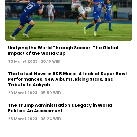
Unifying the World Through Soccer: The Global
Impact of the World Cup
30 Maret 2023 | 20:15 WIB
The Latest News in R&B Music: A Look at Super Bowl
Performances, New Albums, Rising Stars, and
Tribute to Aaliyah
29 Maret 2023 | 05:50 WIB
The Trump Administration’s Legacy in World
Politics: An Assessment
28 Maret 2023 | 08:24 WIB