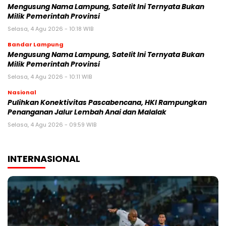
Mengusung Nama Lampung, Satelit Ini Ternyata Bukan
Milik Pemerintah Provinsi
Selasa, 4 Agu 2026 - 10:18 WIB
Bandar Lampung
Mengusung Nama Lampung, Satelit Ini Ternyata Bukan
Milik Pemerintah Provinsi
Selasa, 4 Agu 2026 - 10:11 WIB
Nasional
Pulihkan Konektivitas Pascabencana, HKI Rampungkan
Penanganan Jalur Lembah Anai dan Malalak
Selasa, 4 Agu 2026 - 09:59 WIB
INTERNASIONAL