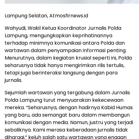
Lampung Selatan, Atmosfirnews.id
Wahyudi, Wakil Ketua Koordinator Jurnalis Polda
Lampung, mengungkapkan keprihatinannya
terhadap minimnya komunikasi antara Polda dan
wartawan dalam penyampaian informasi penting.
Menurutnya, dalam kegiatan krusial seperti ini, Polda
seharusnya tidak hanya mengirimkan rilis tertulis,
tetapi juga berinteraksi langsung dengan para
jurnalis.
Sejumlah wartawan yang tergabung dalam Jurnalis
Polda Lampung turut menyuarakan kekecewaan
mereka. “Seharusnya, dengan hadirnya Kabid Humas
yang baru, ada semangat baru dalam membangun
komunikasi dengan media. Namun, justru yang terjadi
sebaliknya. Kami merasa keberadaan jurnalis tidak
dihargai,” keluh salah satu wartawan yang enggan