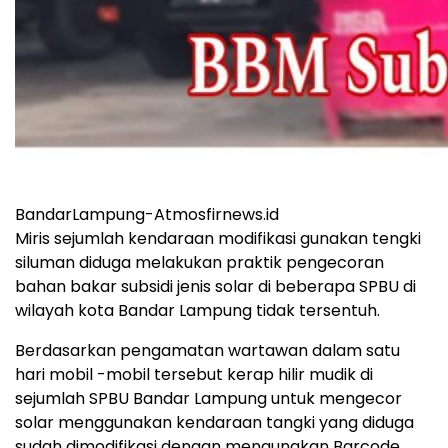
BandarLampung-Atmosfirnews.id
Miris sejumlah kendaraan modifikasi gunakan tengki
siluman diduga melakukan praktik pengecoran
bahan bakar subsidi jenis solar di beberapa SPBU di
wilayah kota Bandar Lampung tidak tersentuh.
Berdasarkan pengamatan wartawan dalam satu
hari mobil -mobil tersebut kerap hilir mudik di
sejumlah SPBU Bandar Lampung untuk mengecor
solar menggunakan kendaraan tangki yang diduga
sudah dimodifikasi dengan mengunakan Barcode