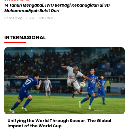
14 Tahun Mengabdi, IWO Berbagi Kebahagiaan di SD
Muhammadiyah Bukit Duri
Sabtu, 8 Agu 2026 - 07:05 WIB
INTERNASIONAL
Unifying the World Through Soccer: The Global
Impact of the World Cup